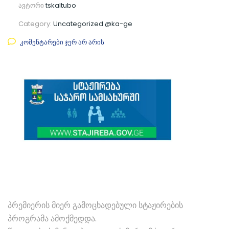
ავტორი
tskaltubo
Category:
Uncategorized @ka-ge
კომენტარები ჯერ არ არის
პრემიერის მიერ გამოცხადებული სტაჟირების
პროგრამა ამოქმედდა.