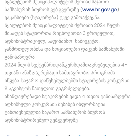
წყალტუბოს მუნიციპალიტეტის მერიამ საჯარო
სამსახურის ბიუროს ვებ.გვერდზე (
www.hr.gov.ge
)
ვაკანსიები (სტაჟირება) უკვე გამოაქვეყნა.
წყალტუბოს მუნიციპალიტეტის მერიაში 2024 წელს
მისაღებ სტაჟიორთა რიცხოვნობა 3 ერთეულით,
ადმინისტრაციულ, საფინანსო-საბიუჯეტო,
ჯანმრთელობისა და სოციალური დაცვის სამსახურში
განისაზღვრა.
2024 წლის სექტემბრიდან,კურსდამთავრებულების 4-
თვიანი ანაზღაურებადი სამთავრობო პროგრამა
იწყება. საჯარო დაწესებულბებში სტაჟირების კონკურსი
8 აგვისტოს ჩათვლით გაგრძელდება.
ანაზღაურებადი სტაჟირების ვადა 4 თვით განისაზღვრა.
აღნიშნული კონკურსის შესახებ ინფორმაცია
განთავსებულია საჯარო სამსახურის ბიუროს
ადმინისტრირებულ ვებგვერდზე.