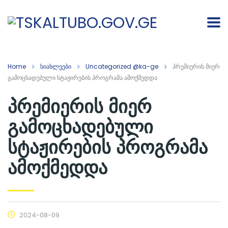
Home
სიახლეები
Uncategorized @ka-ge
პრემიერის მიერ
გამოცხადებული სტაჟირების პროგრამა ამოქმედდა
პრემიერის მიერ
გამოცხადებული
სტაჟირების პროგრამა
ამოქმედდა
2024-08-09