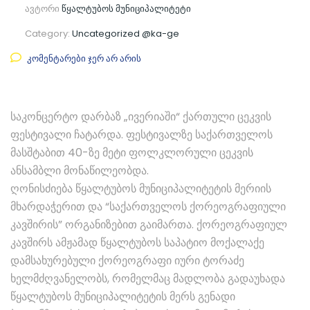
ავტორი
წყალტუბოს მუნიციპალიტეტი
Category:
Uncategorized @ka-ge
კომენტარები ჯერ არ არის
საკონცერტო დარბაზ „ივერიაში“ ქართული ცეკვის
ფესტივალი ჩატარდა. ფესტივალზე საქართველოს
მასშტაბით 40-ზე მეტი ფოლკლორული ცეკვის
ანსამბლი მონაწილეობდა.
ღონისძიება წყალტუბოს მუნიციპალიტეტის მერიის
მხარდაჭერით და “საქართველოს ქორეოგრაფიული
კავშირის” ორგანიზებით გაიმართა. ქორეოგრაფიულ
კავშირს ამჟამად წყალტუბოს საპატიო მოქალაქე
დამსახურებული ქორეოგრაფი იური ტორაძე
ხელმძღვანელობს, რომელმაც მადლობა გადაუხადა
წყალტუბოს მუნიციპალიტეტის მერს გენადი