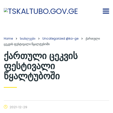
Home
სიახლეები
Uncategorized @ka-ge
ქართული
ცეკვის ფესტივალი წყალტუბოში
ქართული ცეკვის
ფესტივალი
წყალტუბოში
2021-12-29