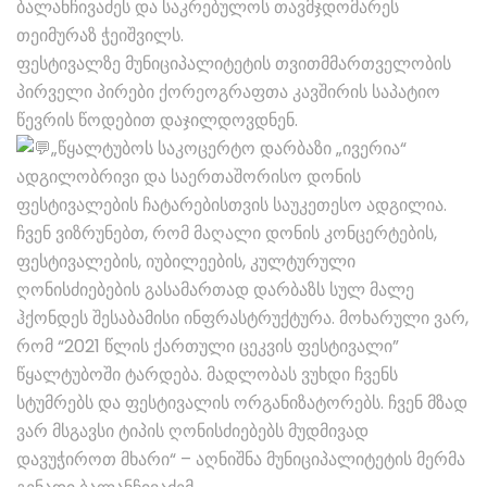
ბალანჩივაძეს და საკრებულოს თავმჯდომარეს
თეიმურაზ ჭეიშვილს.
ფესტივალზე მუნიციპალიტეტის თვითმმართველობის
პირველი პირები ქორეოგრაფთა კავშირის საპატიო
წევრის წოდებით დაჯილდოვდნენ.
„წყალტუბოს საკოცერტო დარბაზი „ივერია“
ადგილობრივი და საერთაშორისო დონის
ფესტივალების ჩატარებისთვის საუკეთესო ადგილია.
ჩვენ ვიზრუნებთ, რომ მაღალი დონის კონცერტების,
ფესტივალების, იუბილეების, კულტურული
ღონისძიებების გასამართად დარბაზს სულ მალე
ჰქონდეს შესაბამისი ინფრასტრუქტურა. მოხარული ვარ,
რომ “2021 წლის ქართული ცეკვის ფესტივალი”
წყალტუბოში ტარდება. მადლობას ვუხდი ჩვენს
სტუმრებს და ფესტივალის ორგანიზატორებს. ჩვენ მზად
ვარ მსგავსი ტიპის ღონისძიებებს მუდმივად
დავუჭიროთ მხარი“ – აღნიშნა მუნიციპალიტეტის მერმა