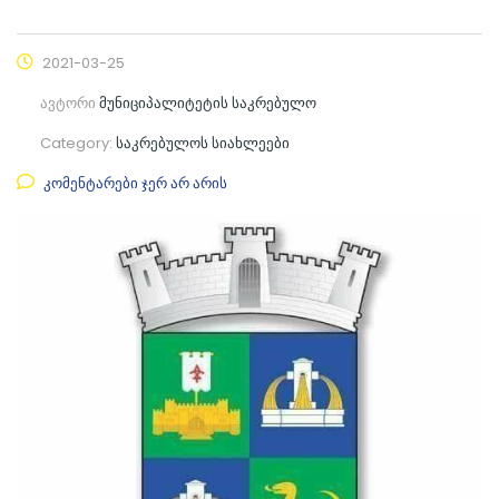
2021-03-25
ავტორი
მუნიციპალიტეტის საკრებულო
Category:
საკრებულოს სიახლეები
კომენტარები ჯერ არ არის