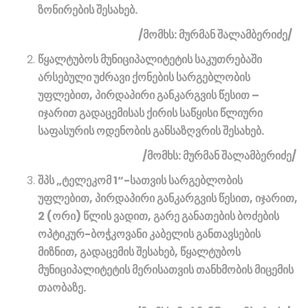
ზონირების შესახებ.
/მომხს: მურმან შალამბერიძე/
წყალტუბოს მუნიციპალიტეტის საკუთრებაში
არსებული უძრავი ქონების სარგებლობის
უფლებით, პირდაპირი განკარგვის წესით –
იჯარით გადაცემისას ქირის საწყისი წლიური
საფასურის ოდენობის განსაზღვრის შესახებ.
/მომხს: მურმან შალამბერიძე/
შპს „ტელეკომ 1“-სათვის სარგებლობის
უფლებით, პირდაპირი განკარგვის წესით, იჯარით,
2 (ორი) წლის ვადით, გარე განათების ბოძების
ოპტიკურ-ბოჭკოვანი კაბელის განთავსების
მიზნით, გადაცემის შესახებ, წყალტუბოს
მუნიციპალიტეტის მერისათვის თანხმობის მიცემის
თაობაზე.