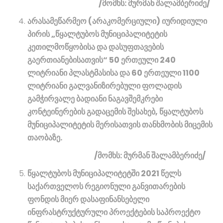
/მომხს: მურმან შალამბერიძე/
არასამეწარმეო (არაკომერციული) იურიდიული
პირის „წყალტუბოს მუნიციპალიტეტის
კეთილმოწყობისა და დასუფთავების
გაერთიანებისათვის“ 50 ერთეული 240
ლიტრიანი პლასტმასისა და 60 ერთეული 1100
ლიტრიანი გალვანიზირებული ფოლადის
გამჭირვალე ბადიანი ნაგავშემკრები
კონტეინერების გადაცემის შესახებ, წყალტუბოს
მუნიციპალიტეტის მერისათვის თანხმობის მიცემის
თაობაზე.
/მომხს: მურმან შალამბერიძე/
წყალტუბოს მუნიციპალიტეტში 2021 წელს
საქართველოს რეგიონული განვითარების
ფონდის მიერ დასაფინანსებელი
ინფრასტრუქტურული პროექტების საპროექტო