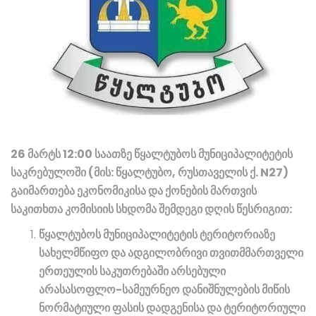
26 მარტს 12:00 საათზე წყალტუბოს მუნიციპალიტეტის
საკრებულოში (მის: წყალტუბო, რუსთაველის ქ. N27)
გაიმართება ეკონომიკისა და ქონების მართვის
საკითხთა კომისიის სხდომა შემდეგი დღის წესრიგით:
წყალტუბოს მუნიციპალიტეტის ტერიტორიაზე
სახელმწიფო და ადგილობრივი თვითმმართველი
ერთეულის საკუთრებაში არსებული
არასასოფლო-სამეურნეო დანიშნულების მიწის
ნორმატიული ფასის დადგენისა და ტერიტორიული