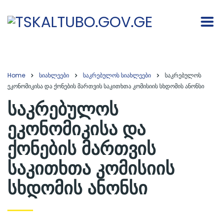
Home
სიახლეები
საკრებულოს სიახლეები
საკრებულოს
ეკონომიკისა და ქონების მართვის საკითხთა კომისიის სხდომის ანონსი
საკრებულოს
ეკონომიკისა და
ქონების მართვის
საკითხთა კომისიის
სხდომის ანონსი