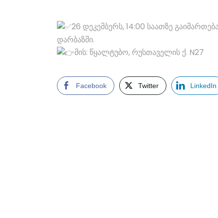
26 დეკემბერს, 14:00 საათზე გაიმართ
დარბაზში.
მის: წყალტუბო, რუსთაველის ქ. N27
Facebook
Twitter
LinkedIn