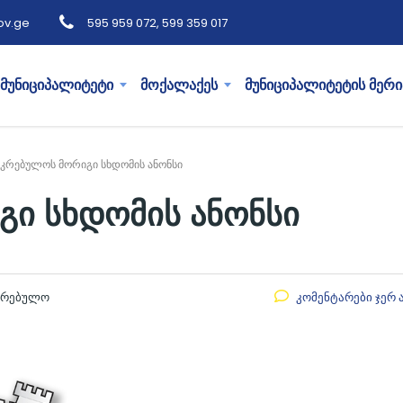
ov.ge
595 959 072, 599 359 017
მუნიციპალიტეტი
მოქალაქეს
მუნიციპალიტეტის მერი
აკრებულოს მორიგი სხდომის ანონსი
გი სხდომის ანონსი
აკრებულო
კომენტარები ჯერ 