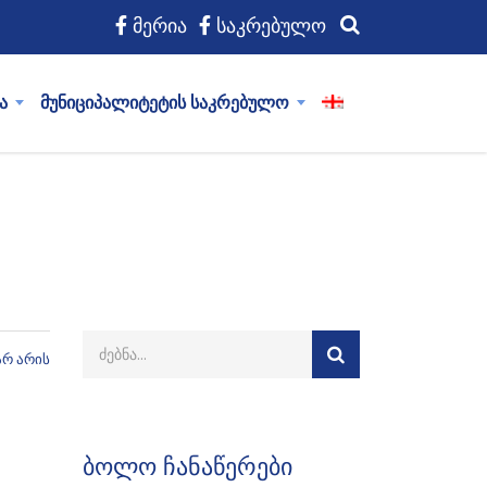
მერია
საკრებულო
ა
მუნიციპალიტეტის საკრებულო
არ არის
ბოლო ჩანაწერები