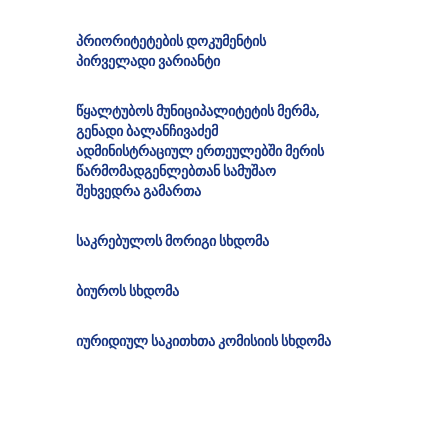
პრიორიტეტების დოკუმენტის
პირველადი ვარიანტი
წყალტუბოს მუნიციპალიტეტის მერმა,
გენადი ბალანჩივაძემ
ადმინისტრაციულ ერთეულებში მერის
წარმომადგენლებთან სამუშაო
შეხვედრა გამართა
საკრებულოს მორიგი სხდომა
ბიუროს სხდომა
იურიდიულ საკითხთა კომისიის სხდომა