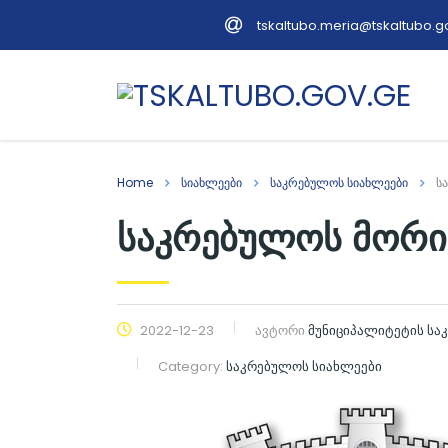
tskaltubo.meria@tskaltubo.g
Georgian
Home
სიახლეები
საკრებულოს სიახლეები
ს
საკრებულოს მორი
2022-12-23
ავტორი
მუნიციპალიტეტის ს
Category:
საკრებულოს სიახლეები