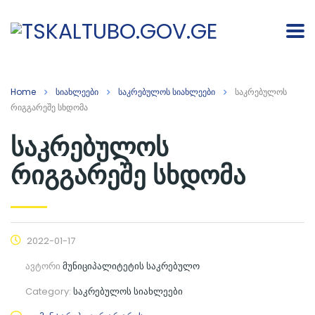
Home
სიახლეები
საკრებულოს სიახლეები
საკრებულოს
რიგგარეშე სხდომა
საკრებულოს
რიგგარეშე სხდომა
2022-01-17
ავტორი
მუნიციპალიტეტის საკრებულო
Category:
საკრებულოს სიახლეები