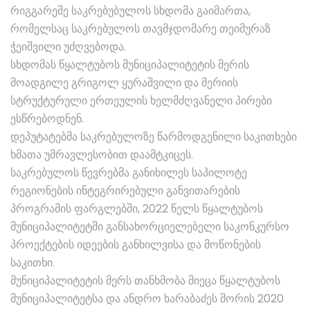
რიგგარეშე საკრებუბულოს სხდომა გაიმართა,
რომელსაც საკრებულოს თავმჯდომარე თეიმურაზ
ჭეიშვილი უძღვებოდა.
სხდომას წყალტუბოს მუნიციპალიტეტის მერის
მოადგილე გრიგოლ ყურაშვილი და მერიის
სტრუქტურული ერთეულის ხელმძღვანელი პირები
ესწრებოდნენ.
დეპუტატებმა საკრებულოზე წარმოდგენილი საკითხები
ხმათა უმრავლესობით დაამტკიცეს.
საკრებულოს წევრებმა განიხილეს საპილოტე
რეგიონების ინტეგრირებული განვითარების
პროგრამის ფარგლებში, 2022 წელს წყალტუბოს
მუნიციპალიტეტში განსახორციელებელი საკონკურსო
პროექტების იდეების განხილვისა და მოწონების
საკითხი.
მუნიციპალიტეტის მერს თანხმობა მიეცა წყალტუბოს
მუნიციპალიტეტსა და ანდრო ხარაბაძეს შორის 2020