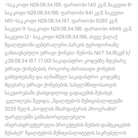
-საკ.კოდი N29.08.34.195. ფართობი 140 კვ.მ; ნაკვეთი 9-
საკ.კოდი N29.08.34.196. ფართობი 941 კვ.მ; ნაკვეთი
N10-საკ.კოდი N29.08.34.197. ფართობი 6293 კვ.მ;
ნაკვეთ 11-საკ.კოდი N29.08.34.198. ფართობი 4946 კვ.მ;
ნაკვეთი 12- საკ.კოდი N29.08.34.199, ასევე ქალაქ
წყალტუბოში ცენტრალური პარკის ტერიტორიაზე
განთავსებული უძრავი ქონება-შენობა №17 34,18კვმ ს/
კ:29.08.34.187. 17.001 საკადასტრო კოდებზე მდებარე
უძრავი ქონებების, როგორც ძირითადი ქონების
გასხვისებაზე და აღნიშნულ საკადასტრო კოდებზე
მდებარე უძრავი ქონებების, სახელმწიფოსათვის
საკუთრებაში უსასყიდლოდ გადაცემის შესახებ.
ცვლილება შევიდა, „წყალტუბოს მუნიციპალიტეტში
2025 წელს „სოფლის მხარდაჭერის პროგრამის“
ფარგლებში განსახორციელებელი
ინფრასტრუქტურული პროექტების ნუსხის დამტკიცების
შესახებ“ წყალტუბოს მუნიციპალიტეტის საკრებულოს