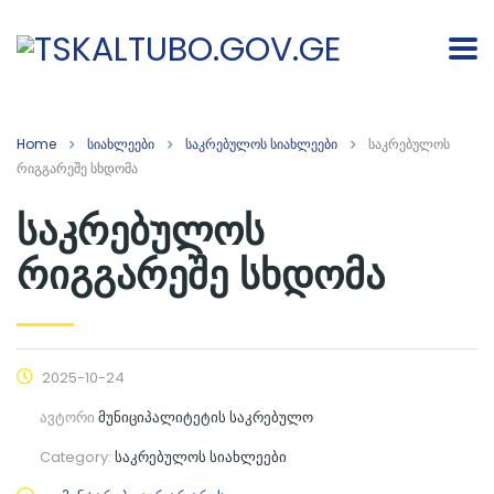
Home
სიახლეები
საკრებულოს სიახლეები
საკრებულოს
რიგგარეშე სხდომა
საკრებულოს
რიგგარეშე სხდომა
2025-10-24
ავტორი
მუნიციპალიტეტის საკრებულო
Category:
საკრებულოს სიახლეები