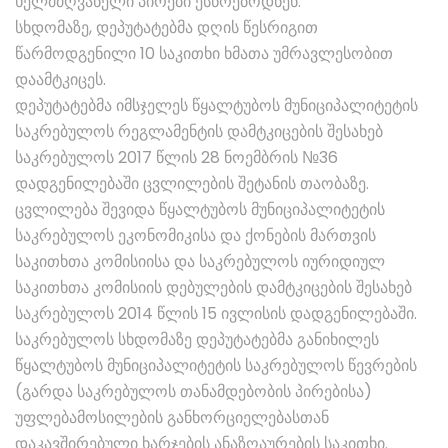
ხელმძღვანელი პირები ესწრებოდნენ.
სხდომაზე, დეპუტატებმა დღის წესრიგით
წარმოდგენილი 10 საკითხი ხმათა უმრავლესობით
დაამტკიცეს.
დეპუტატებმა იმსჯელეს წყალტუბოს მუნიციპალიტეტის
საკრებულოს რეგლამენტის დამტკიცების შესახებ
საკრებულოს 2017 წლის 28 ნოემბრის №36
დადგენილებაში ცვლილების შეტანის თაობაზე.
ცვლილება შევიდა წყალტუბოს მუნიციპალიტეტის
საკრებულოს ეკონომიკისა და ქონების მართვის
საკითხთა კომისიისა და საკრებულოს იურიდიულ
საკითხთა კომისიის დებულების დამტკიცების შესახებ
საკრებულოს 2014 წლის 15 ივლისის დადგენილებაში.
საკრებულოს სხდომაზე დეპუტატებმა განიხილეს
წყალტუბოს მუნიციპალიტეტის საკრებულოს წევრების
(გარდა საკრებულოს თანამდებობის პირებისა)
უფლებამოსილების განხორციელებასთან
დაკავშირებული ხარჯების ანაზღაურების საკითხი.