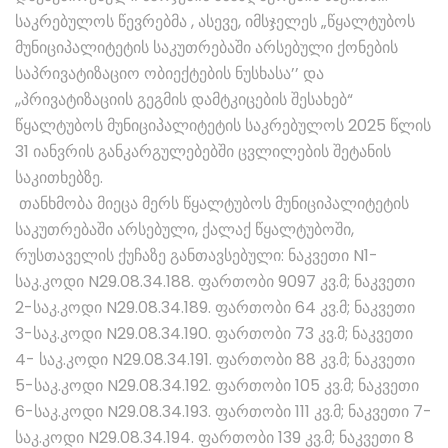
საკრებულოს წევრებმა , ასევე, იმსჯელეს „წყალტუბოს
მუნიციპალიტეტის საკუთრებაში არსებული ქონების
საპრივატიზაციო ობიექტების ნუსხასა’’ და
,,პრივატიზაციის გეგმის დამტკიცების შესახებ“
წყალტუბოს მუნიციპალიტეტის საკრებულოს 2025 წლის
31 იანვრის განკარგულებებში ცვლილების შეტანის
საკითხებზე.
თანხმობა მიეცა მერს წყალტუბოს მუნიციპალიტეტის
საკუთრებაში არსებული, ქალაქ წყალტუბოში,
რუსთაველის ქუჩაზე განთავსებული: ნაკვეთი N1-
საკ.კოდი N29.08.34.188. ფართობი 9097 კვ.მ; ნაკვეთი
2-საკ.კოდი N29.08.34.189. ფართობი 64 კვ.მ; ნაკვეთი
3-საკ.კოდი N29.08.34.190. ფართობი 73 კვ.მ; ნაკვეთი
4- საკ.კოდი N29.08.34.191. ფართობი 88 კვ.მ; ნაკვეთი
5-საკ.კოდი N29.08.34.192. ფართობი 105 კვ.მ; ნაკვეთი
6-საკ.კოდი N29.08.34.193. ფართობი 111 კვ.მ; ნაკვეთი 7-
საკ.კოდი N29.08.34.194. ფართობი 139 კვ.მ; ნაკვეთი 8