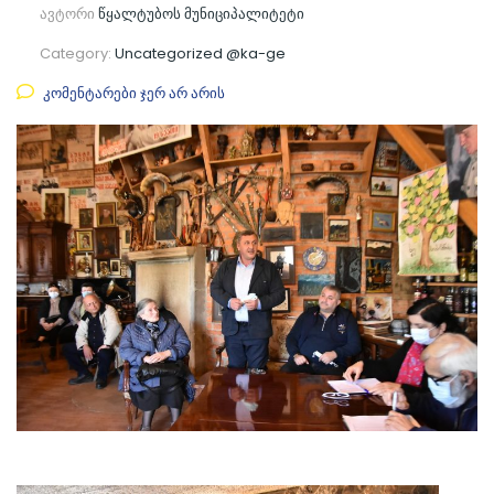
ავტორი
წყალტუბოს მუნიციპალიტეტი
Category:
Uncategorized @ka-ge
კომენტარები ჯერ არ არის