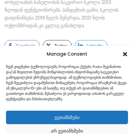
იოსელიანის სახელობის საკვირაო სკოლა 2013
წლიდან ფუნქციონირებს. პანდემიის გამო, სკოლის
დაფინანსება 2019 წელს შეჩერდა, 2021 წლის
ოქტომბრიდან კი კვლავ განახლდა.
Facebook
Twitter
LinkedIn
Manage Consent
ჩვენ ვიყენებთ ტექნოლოგიებს, როგორიცაა ქუქები, რათა შევინახოთ
და/ან მივიღოთ წვდომა მოწყობილობის ინფორმაციაზე საუკეთესო
გამოცდილების უზრუნველსაყოფად. ამ ტექნოლოგიების თანხმობით,
ჩვენ შეგვიძლია დავამუშაოთ მონაცემები, როგორიცაა ბრაუზერის ქცევა
ან უნიკალური ID-ები ამ საიტზე. თუ თქვენ არ დათანხმდებით ან
გაითხოვთ თანხმობას, შესაძლოა ეს უარყოფითად აისახოს გარკვეულ
ფუნქციებსა და მახასიათებლებზე.
ვეთანხმები
არ ვეთანხმები