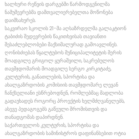
ხალხური რეწვის დარგებში წარმოდგენილმა
ნამუშევრებმა დამთვალიერებელთა მოწონება
დაიმსახურეს.
საკვირაო სკოლის 21-მა აღსაზრდელმა გალაკტიონ
ტაბიძის შედევრების წაკითხვისას თავიანთი
შესაძლებლობები მაქსიმალურად გამოავლინეს.
ღონისძიებას წყალტუბოს მუნიციპალიტეტის მერის
მოადგილე გრიგოლ ყურაშვილი, საკრებულოს
თავმჯდომარის მოადგილე სერგო კირკიტაძე,
კულტურის, განათლების, სპორტისა და
ახალგაზრდობის კომისიის თავმჯდომარე ლევან
ჩანქსელიანი ესწრებოდნენ, რომლებმაც მადლობა
გადაუხადეს როგორც პროექტის ხელმძღვანელებს,
ასევე პედაგოგებს გაწეული შრომისთვის და
თანადგომას დაპირდნენ.
საქართველოს კულტურის, სპორტისა და
ახალგაზრდობის სამინისტროს დაფინანსებით ოტია