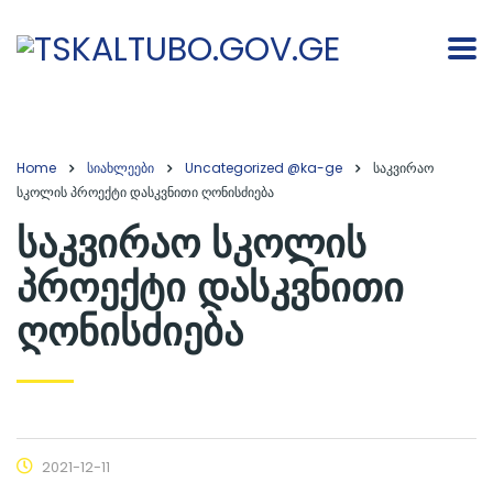
Home
სიახლეები
Uncategorized @ka-ge
საკვირაო
სკოლის პროექტი დასკვნითი ღონისძიება
საკვირაო სკოლის
პროექტი დასკვნითი
ღონისძიება
2021-12-11