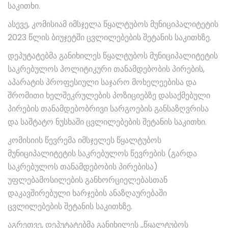
საკითხი.
ასევე, კომისიამ იმსჯელა წყალტუბოს მუნიციპალიტეტის
2023 წლის ბიუჯეტში ცვლილებების შეტანის საკითხზე.
დეპუტატებმა განიხილეს წყალტუბოს მუნიციპალიტეტის
საკრებულოს პოლიტიკური თანამდებობის პირების,
აპარატის პროფესიული საჯარო მოხელეებისა და
შრომითი ხელშეკრულების პოზიციებზე დასაქმებული
პირების თანამდებობრივი სარგოების განსაზღვრისა
და საშტატო ნუსხაში ცვლილებების შეტანის საკითხი.
კომისიის წევრემა იმსჯელეს წყალტუბოს
მუნიციპალიტეტის საკრებულოს წევრების (გარდა
საკრებულოს თანამდებობის პირებისა)
უფლებამოსილების განხორციელებასთან
დაკავშირებული ხარჯების ანაზღაურებაში
ცვლილებების შეტანის საკითხზე.
აგრეთვე, დეპუტატებმა განიხილეს ,,წყალტუბოს