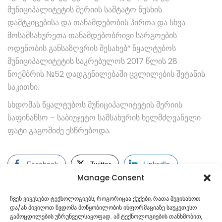
მუნიციპალიტეტის მერიის საშტატო ნუსხის
დამტკიცებისა და თანამდებობის პირთა და სხვა
მოსამსახურეთა თანამდებობრივი სარგოების
ოდენობის განსაზღვრის შესახებ“ წყალტუბოს
მუნიციპალიტეტის საკრებულოს 2017 წლის 28
ნოემბრის №52 დადგენილებაში ცვლილების შეტანის
საკითხი.
სხდომას წყალტუბოს მუნიციპალიტეტის მერიის
საფინანსო – საბიუჯეტო სამსახურის ხელმძღვანელი
ფატი გაგოშიძე ესწრებოდა.
Facebook
Twitter
LinkedIn
Manage Consent
ჩვენ ვიყენებთ ტექნოლოგიებს, როგორიცაა ქუქები, რათა შევინახოთ
და/ან მივიღოთ წვდომა მოწყობილობის ინფორმაციაზე საუკეთესო
გამოცდილების უზრუნველსაყოფად. ამ ტექნოლოგიების თანხმობით,