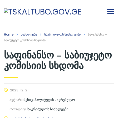
Home
სიახლეები
საკრებულოს სიახლეები
საფინანსო –
საბიუჯეტო კომისიის სხდომა
საფინანსო – საბიუჯეტო
კომისიის სხდომა
2023-12-21
ავტორი
მუნიციპალიტეტის საკრებულო
Category:
საკრებულოს სიახლეები