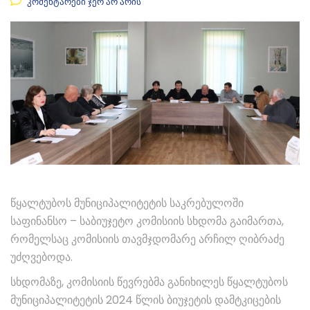
კომენტარები ჯერ არ არის
წყალტუბოს მუნიციპალიტეტის საკრებულოში
საფინანსო – საბიუჯეტო კომისიის სხდომა გაიმართა,
რომელსაც კომისიის თავმჯდომარე არჩილ ღიბრაძე
უძღვებოდა.
სხდომაზე, კომისიის წევრებმა განიხილეს წყალტუბოს
მუნიციპალიტეტის 2024 წლის ბიუჯეტის დამტკიცების