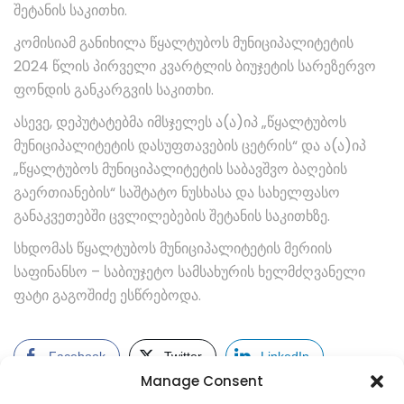
შეტანის საკითხი.
კომისიამ განიხილა წყალტუბოს მუნიციპალიტეტის
2024 წლის პირველი კვარტლის ბიუჯეტის სარეზერვო
ფონდის განკარგვის საკითხი.
ასევე, დეპუტატებმა იმსჯელეს ა(ა)იპ „წყალტუბოს
მუნიციპალიტეტის დასუფთავების ცეტრის“ და ა(ა)იპ
„წყალტუბოს მუნიციპალიტეტის საბავშვო ბაღების
გაერთიანების“ საშტატო ნუსხასა და სახელფასო
განაკვეთებში ცვლილებების შეტანის საკითხზე.
სხდომას წყალტუბოს მუნიციპალიტეტის მერიის
საფინანსო – საბიუჯეტო სამსახურის ხელმძღვანელი
ფატი გაგოშიძე ესწრებოდა.
Facebook
Twitter
LinkedIn
Manage Consent