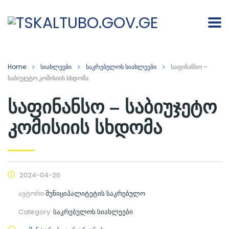
Home
სიახლეები
საკრებულოს სიახლეები
საფინანსო –
საბიუჯეტო კომისიის სხდომა
საფინანსო – საბიუჯეტო
კომისიის სხდომა
2024-04-26
ავტორი
მუნიციპალიტეტის საკრებულო
Category:
საკრებულოს სიახლეები