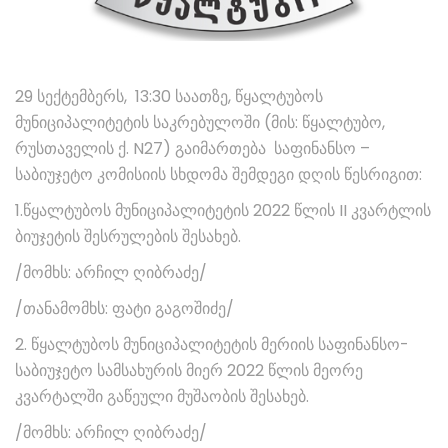
29 სექტემბერს, 13:30 საათზე, წყალტუბოს
მუნიციპალიტეტის საკრებულოში (მის: წყალტუბო,
რუსთაველის ქ. N27) გაიმართება საფინანსო –
საბიუჯეტო კომისიის სხდომა შემდეგი დღის წესრიგით:
1.წყალტუბოს მუნიციპალიტეტის 2022 წლის II კვარტლის
ბიუჯეტის შესრულების შესახებ.
/მომხს: არჩილ ღიბრაძე/
/თანამომხს: ფატი გაგოშიძე/
2. წყალტუბოს მუნიციპალიტეტის მერიის საფინანსო-
საბიუჯეტო სამსახურის მიერ 2022 წლის მეორე
კვარტალში გაწეული მუშაობის შესახებ.
/მომხს: არჩილ ღიბრაძე/