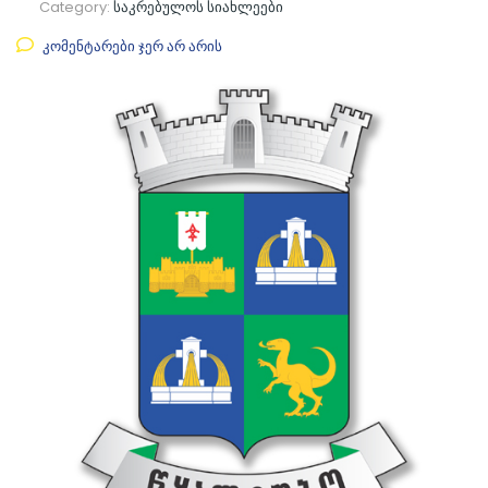
Category:
საკრებულოს სიახლეები
კომენტარები ჯერ არ არის