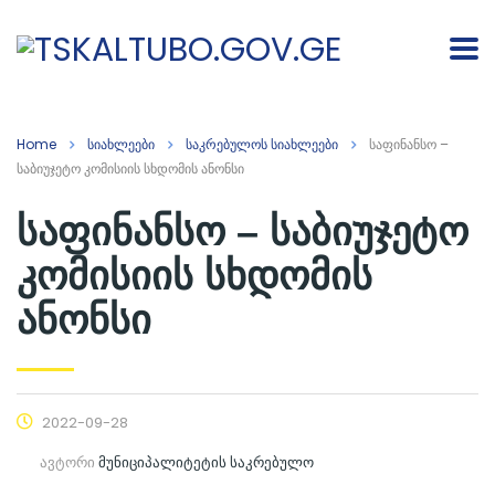
Home
სიახლეები
საკრებულოს სიახლეები
საფინანსო –
საბიუჯეტო კომისიის სხდომის ანონსი
საფინანსო – საბიუჯეტო
კომისიის სხდომის
ანონსი
2022-09-28
ავტორი
მუნიციპალიტეტის საკრებულო