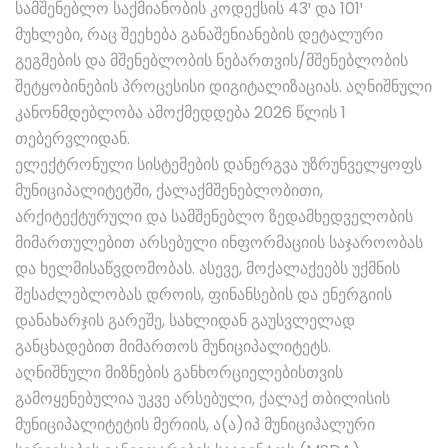
სამშენებლო საქმიანობის კოდექსის 43¹ და 101¹
მუხლები, რაც შეეხება განაშენიანების დეტალური
გეგმების და მშენებლობის ნებართვის/მშენებლობის
შეტყობინების პროცესისი დიგიტალიზაციას. აღნიშნული
კანონმდებლობა ამოქმედდება 2026 წლის 1
თებერვლიდან.
ელექტრონული სისტემების დანერგვა უზრუნველყოფს
მუნიციპალიტეტში, ქალაქმშენებლობითი,
არქიტექტურული და სამშენებლო ზედამხედველობის
მიმართულებით არსებული ინფორმაციის საჯაროობას
და ხელმისაწვდომობას. ასევე, მოქალაქეებს უქმნის
შესაძლებლობას დროის, ფინანსების და ენერგიის
დანახარჯის გარეშე, სახლიდან გაუსვლელად
განცხადებით მიმართოს მუნიციპალიტეტს.
აღნიშნული მიზნების განხორციელებისთვის
გამოყენებულია უკვე არსებული, ქალაქ თბილისის
მუნიციპალიტეტის მერიის, ა(ა)იპ მუნიციპალური