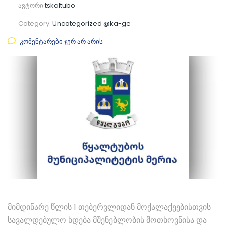
ავტორი
tskaltubo
Category:
Uncategorized @ka-ge
კომენტარები ჯერ არ არის
მიმდინარე წლის 1 თებერვლიდან მოქალაქეებისთვის
სავალდებულო ხდება მშენებლობის მოთხოვნისა და