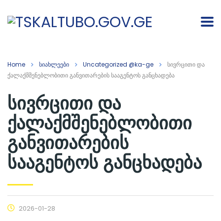
Home
სიახლეები
Uncategorized @ka-ge
სივრცითი და
ქალაქმშენებლობითი განვითარების სააგენტოს განცხადება
სივრცითი და
ქალაქმშენებლობითი
განვითარების
სააგენტოს განცხადება
2026-01-28