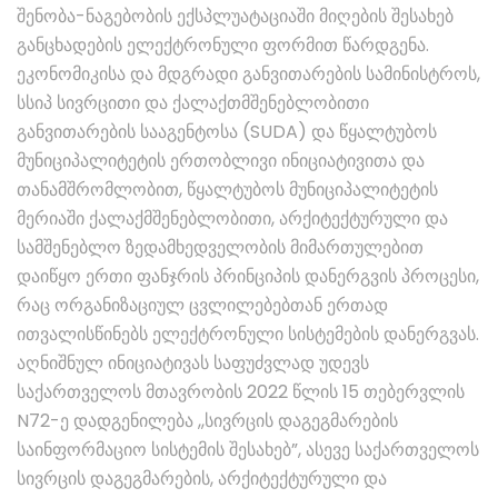
შენობა-ნაგებობის ექსპლუატაციაში მიღების შესახებ
განცხადების ელექტრონული ფორმით წარდგენა.
ეკონომიკისა და მდგრადი განვითარების სამინისტროს,
სსიპ სივრცითი და ქალაქთმშენებლობითი
განვითარების სააგენტოსა (SUDA) და წყალტუბოს
მუნიციპალიტეტის ერთობლივი ინიციატივითა და
თანამშრომლობით, წყალტუბოს მუნიციპალიტეტის
მერიაში ქალაქმშენებლობითი, არქიტექტურული და
სამშენებლო ზედამხედველობის მიმართულებით
დაიწყო ერთი ფანჯრის პრინციპის დანერგვის პროცესი,
რაც ორგანიზაციულ ცვლილებებთან ერთად
ითვალისწინებს ელექტრონული სისტემების დანერგვას.
აღნიშნულ ინიციატივას საფუძვლად უდევს
საქართველოს მთავრობის 2022 წლის 15 თებერვლის
N72-ე დადგენილება ,,სივრცის დაგეგმარების
საინფორმაციო სისტემის შესახებ”, ასევე საქართველოს
სივრცის დაგეგმარების, არქიტექტურული და