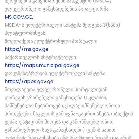
სერვისების განვითარების სააგენტოს (MSDA)
ელექტრონული განცხადებების პლატფორმა
MS.GOV.GE.
MSDA-ს ელექტრონული სისტემა შედგება 3(სამი)
პლატფორმისგან:
მოქლაქეთა ელექტრონული პორტალი:
https://ms.gov.ge
საქართველოს ინტერაქტიული
https://maps.municipal.gov.ge
დოკუმენტბრუნვის ელექტრონული სისტემა:
https://apps.gov.ge
მოქალაქეთა ელექტრონული პორტალიდან
დარეგისტრირებული განცხადება (I კლასის,
სამშენებლო ნებართვები, ქალაქთმშენებლობითი
პროექტები, ნაკვეთის გამიჯვნა-გაერთიანება, ობიექტის
ექსპლუატაციაში მიღება და კანონმდებლობით
განსაზღვრული სხვა განაცხადები) ფენის სახით
ავტომატურად აისახება ინტერაქტიულ რუკაზე და არის