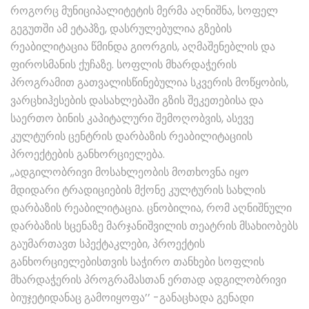
როგორც მუნიციპალიტეტის მერმა აღნიშნა, სოფელ
გეგუთში ამ ეტაპზე, დასრულებულია გზების
რეაბილიტაცია წმინდა გიორგის, აღმაშენებლის და
ფიროსმანის ქუჩაზე. სოფლის მხარდაჭერის
პროგრამით გათვალისწინებულია სკვერის მოწყობის,
ვარცხიჰესების დასახლებაში გზის შეკეთებისა და
საერთო ბინის კაპიტალური შემოღობვის, ასევე
კულტურის ცენტრის დარბაზის რეაბილიტაციის
პროექტების განხორციელება.
,,ადგილობრივი მოსახლეობის მოთხოვნა იყო
მდიდარი ტრადიციების მქონე კულტურის სახლის
დარბაზის რეაბილიტაცია. ცნობილია, რომ აღნიშნული
დარბაზის სცენაზე მარჯანიშვილის თეატრის მსახიობებს
გაუმართავთ სპექტაკლები, პროექტის
განხორციელებისთვის საჭირო თანხები სოფლის
მხარდაჭერის პროგრამასთან ერთად ადგილობრივი
ბიუჯეტიდანაც გამოიყოფა’’ -განაცხადა გენადი