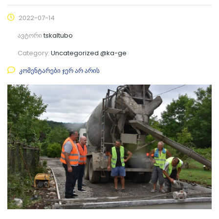
2022-07-14
ავტორი
tskaltubo
Category:
Uncategorized @ka-ge
კომენტარები ჯერ არ არის