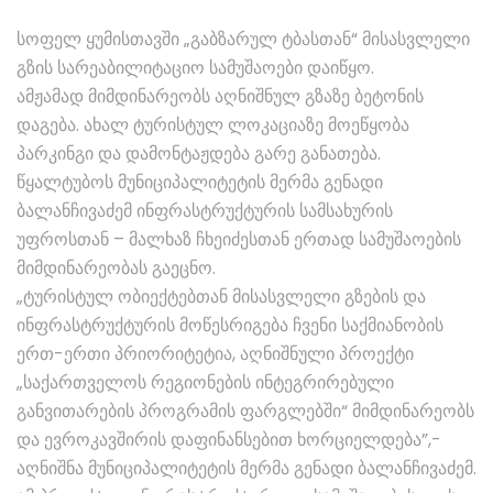
სოფელ ყუმისთავში „გაბზარულ ტბასთან“ მისასვლელი
გზის სარეაბილიტაციო სამუშაოები დაიწყო.
ამჟამად მიმდინარეობს აღნიშნულ გზაზე ბეტონის
დაგება. ახალ ტურისტულ ლოკაციაზე მოეწყობა
პარკინგი და დამონტაჟდება გარე განათება.
წყალტუბოს მუნიციპალიტეტის მერმა გენადი
ბალანჩივაძემ ინფრასტრუქტურის სამსახურის
უფროსთან – მალხაზ ჩხეიძესთან ერთად სამუშაოების
მიმდინარეობას გაეცნო.
„ტურისტულ ობიექტებთან მისასვლელი გზების და
ინფრასტრუქტურის მოწესრიგება ჩვენი საქმიანობის
ერთ-ერთი პრიორიტეტია, აღნიშნული პროექტი
„საქართველოს რეგიონების ინტეგრირებული
განვითარების პროგრამის ფარგლებში“ მიმდინარეობს
და ევროკავშირის დაფინანსებით ხორციელდება”,-
აღნიშნა მუნიციპალიტეტის მერმა გენადი ბალანჩივაძემ.