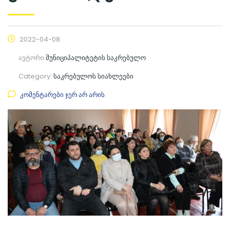
2022-04-08
ავტორი
მუნიციპალიტეტის საკრებულო
Category:
საკრებულოს სიახლეები
კომენტარები ჯერ არ არის