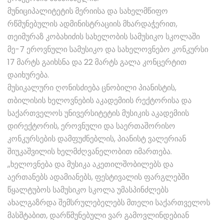
მუნიციპალიტეტის მერიისა და სახელმწიფო
რწმუნებულის ადმინისტრაციის მხარდაჭერით,
თეიმურაზ კობახიძის სახელობის სამუსიკო სკოლაში
მე-7 ეროვნული სამუსიკო და სახელოვნებო კონკურსი
17 მარტს გაიხსნა და 22 მარტს გალა კონცერტით
დაიხურება.
მუსიკალური ღონისძიება ცნობილი პიანისტის,
თბილისის ხელოვნების აკადემიის რექტორისა და
საქართველოს უნივერსიტეტის მუსიკის აკადემიის
დირექტორის, ეროვნული და საერთაშორისო
კონკურსების დამფუძნებლის, პიანისტ ვალერიან
შიუკაშვილის ხელმძღვანელობით იმართება.
,,ხელოვნება და მუსიკა აკეთილშობილებს და
აერთანებს ადამიანებს, ფესტივალის ფარგლებში
წყალტუბოს სამუსიკო სკოლა უმასპინძლებს
ახალგაზრდა შემსრულებელებს მთელი საქართველოს
მასშტაბით, დარწმუნებული ვარ გამოვლინდებიან