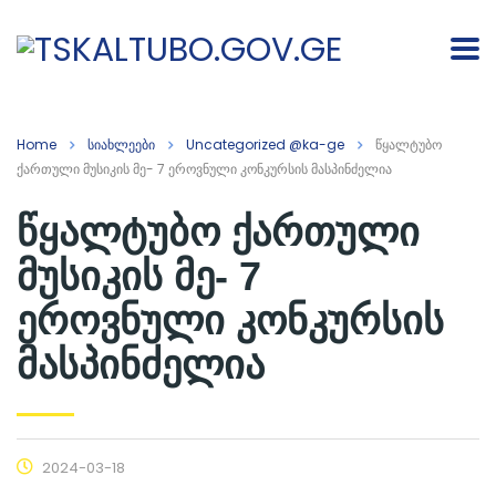
Home
სიახლეები
Uncategorized @ka-ge
წყალტუბო
ქართული მუსიკის მე- 7 ეროვნული კონკურსის მასპინძელია
წყალტუბო ქართული
მუსიკის მე- 7
ეროვნული კონკურსის
მასპინძელია
2024-03-18