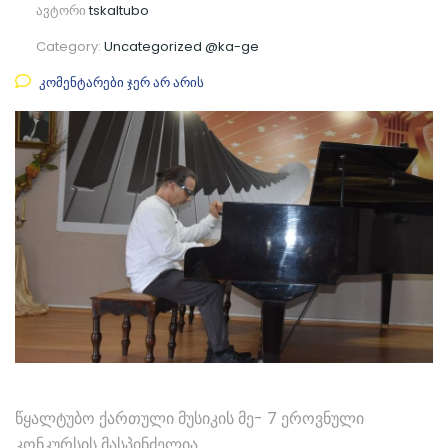
ავტორი
tskaltubo
Category:
Uncategorized @ka-ge
კომენტარები ჯერ არ არის
წყალტუბო ქართული მუსიკის მე- 7 ეროვნული
კონკურსის მასპინძელია.