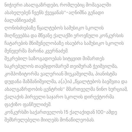
ნიჭიერი ახალგაზრდები, რომლებიც მომავალში
ასახელებენ ჩვენს ქვეყანას’’-აღნიშნა გენადი
ბალანჩივაძემ.
ღონისძიებაზე წყალტუბოს სამუსიკო სკოლის
მიღწევებსა და მწვანე ქალაქში ეროვნული კონკურსის
ჩატარების მნიშვნელობაზე ისაუბრა სამუსიკო სკოლის
მენეჯერმა მარინა კვერნაძემ.
შეკრებილ საზოგადოებას სიტყვით მიმართეს
საკრებულოს თავმჯდომარემ თეიმურაზ ჭეიშვილმა,
კომპოზიტორმა ვალერიან შიუკაშვილმა, პიანისტმა
დუდანა მაზმანიშვილმა, ა(ა)იპ ,,წყალტუბოს ბავშვთა და
ახალგაზრდობის ცენტრის’’ მმართველმა ნინო ხურციამ,
ქალაქის პირველი საჯარო სკოლის დირექტორმა
ფაქიზო ფანჩულიძემ.
კონკურსში საქართველოს 15 ქალაქიდან 100-ამდე
შემსრულებელი მიიღებს მონაწილეობას.