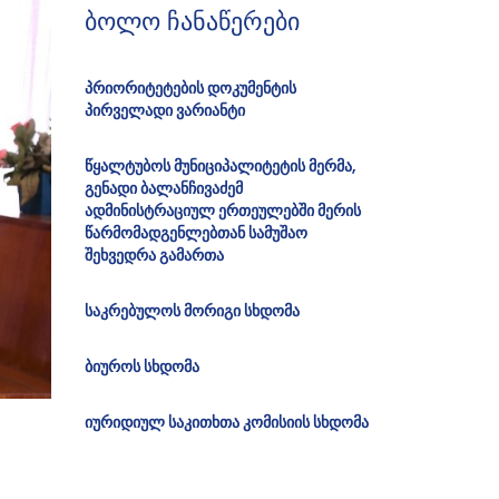
ბოლო ჩანაწერები
პრიორიტეტების დოკუმენტის
პირველადი ვარიანტი
წყალტუბოს მუნიციპალიტეტის მერმა,
გენადი ბალანჩივაძემ
ადმინისტრაციულ ერთეულებში მერის
წარმომადგენლებთან სამუშაო
შეხვედრა გამართა
საკრებულოს მორიგი სხდომა
ბიუროს სხდომა
იურიდიულ საკითხთა კომისიის სხდომა