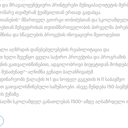
ბი და მრავალფუნქციური პრინტერები მუნიციპალიტეტის მერ
დომარე თეიმურაზ ჭეიშვილთან ერთად გადასცა.
ერთიანების’’ მმართველ გიორგი იობიძესთან და სკოლამდელ
ებთან შეხვედრისას თვითმმართველობის პირველმა პირებ
მნისა და სწავლების პროცესის ინოვაციური მეთოდებით
ელი აღზრდის დაწესებულებების რეაბილიტაცია და
თ ხელი შევუწყო ყველა საჭირო პროექტისა და პროგრამის
ვნის გათვალისწინებით, ადგილობრივი ბიუჯეტიდან მოხდებ
 შესაძენად“-აღნიშნა გენადი ბალანჩივაძემ.
მდინარეობს ქალაქის N 1 და სოფელ გეგუთის N 11 საბავშვო
 გათვალისწინებული სამუშაოები. ასევე შენდება 150 ბავშვ
ს ქუჩაზე.
 ბაღში სკოლამდელ განათლებას 1500-ამდე აღსაზრდელი ი