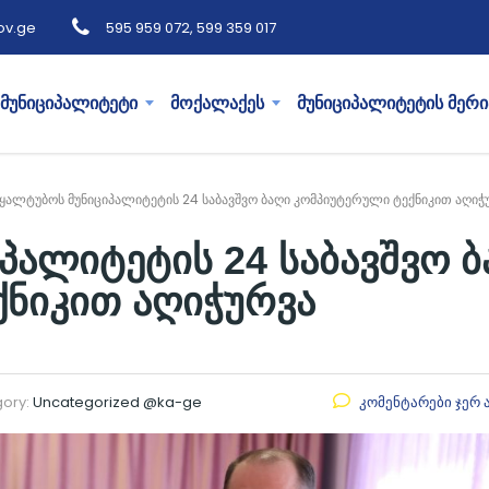
ov.ge
595 959 072, 599 359 017
მუნიციპალიტეტი
მოქალაქეს
მუნიციპალიტეტის მერი
ყალტუბოს მუნიციპალიტეტის 24 საბავშვო ბაღი კომპიუტერული ტექნიკით აღიჭ
პალიტეტის 24 საბავშვო ბ
ნიკით აღიჭურვა
ory:
Uncategorized @ka-ge
კომენტარები ჯერ 