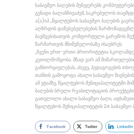
საბავშვო ბაღების მენეჯერებს კომპიუტერე
გენადი ბალანჩივაძემ, საკრებულოს თავმჯ
ა(ა)იპ ,,წყალტუბოს საბავშვო ბაღების გა
აღზრდის დაწესებულებების წარმომადგენლ
ბავშვებისათვის კომფორტული გარემოს შექ
წარმართვის მნიშვნელობაზე ისაუბრეს.
,,ჩვენი ერთ-ერთი პრიორიტეტია სკოლამდ
კეთილმოწყობა. მზად ვარ ამ მიმართულები
განხორციელებას, ასევე, პედაგოგების თხო
თანხის გამოყოფა ახალი საბავშვო წიგნების
ამ ეტაპზე, წყალტუბოს მუნიციპალიტეტში მი
ბაღების სრული რეაბილიტაციის პროექტებით
გათვლილი ახალი საბავშვო ბაღი, აფხაზეთი
წყალტუბოს მუნიციპალიტეტის 24 საბავშვო
Facebook
Twitter
LinkedIn