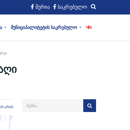
მერია
საკრებულო
ა
მუნიციპალიტეტის საკრებულო
ურვა
აღი
არ არის