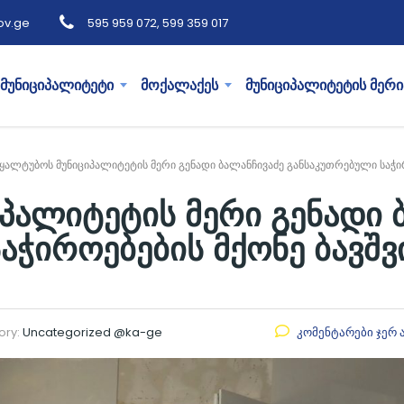
ov.ge
595 959 072, 599 359 017
მუნიციპალიტეტი
მოქალაქეს
მუნიციპალიტეტის მერი
ყალტუბოს მუნიციპალიტეტის მერი გენადი ბალანჩივაძე განსაკუთრებული საჭირო
პალიტეტის მერი გენადი 
ჭიროებების მქონე ბავშვი
ory:
Uncategorized @ka-ge
კომენტარები ჯერ 