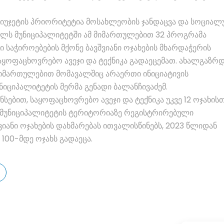
ბიუჯეტის პრიორიტეტია მოსახლეობის ჯანდაცვა და სოციალ
წელს მუნიციპალიტეტში ამ მიმართულებით 32 პროგრამა
საჭიროებების მქონე ბავშვიანი ოჯახების მხარდაჭერის
ყოფაცხოვრებო ავეჯი და ტექნიკა გადაეცემათ. ახალგაზრ
მიმართულებით მომავალშიც არაერთი ინიციატივის
ნიციპალიტეტის მერმა გენადი ბალანჩივაძემ.
ებით, საყოფაცხოვრებო ავეჯი და ტექნიკა უკვე 12 ოჯახის
ს მუნიციპალიტეტის ტერიტორიაზე რეგისტრირებული
ვიანი ოჯახების დახმარებას ითვალისწინებს, 2023 წლიდან
 100-მდე ოჯახს გადაეცა.