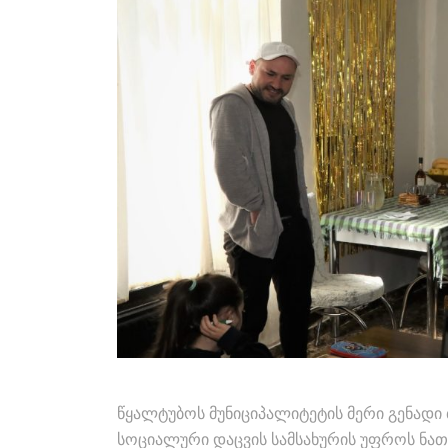
წყალტუბოს მუნიციპალიტეტის მერი გენადი 
სოციალური დაცვის სამსახურის უფროს ნათ