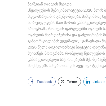
ბავშვიან ოჯახებს შეხვდა.
„წყალტუბოს მუნიციპალიტეტის 2026 წლის 
მდგომარეობის გაუმჯობესება. მიმდინარე 
ხორციელდება, მათ შორის განსაკუთრებული 
პროგრამა, რომლის ფარგლებში ოჯახებს სა
ოჯახების მხარდაჭერისა და გაძლიერების 
განხორციელებას ვგეგმავთ“, -განაცხადა მუ
2026 წელს ადგილობრივი ბიუჯეტის დაფინანს
შეიძინეს. პროგრამა, რომელიც წყალტუბო
განსაკუთრებული საჭიროებების მქონე ბავშ
მოქმედებს. ამ დროისთვის ავეჯი და ტექნიკა
Facebook
Twitter
LinkedIn