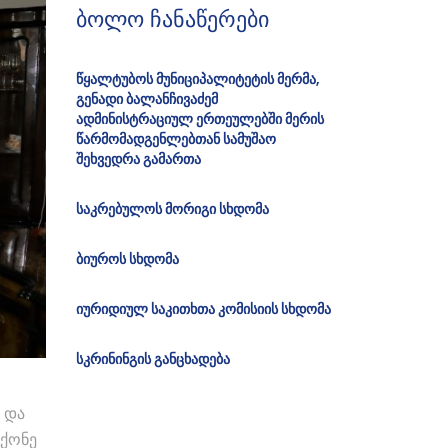
ბოლო ჩანაწერები
წყალტუბოს მუნიციპალიტეტის მერმა,
გენადი ბალანჩივაძემ
ადმინისტრაციულ ერთეულებში მერის
წარმომადგენლებთან სამუშაო
შეხვედრა გამართა
საკრებულოს მორიგი სხდომა
ბიუროს სხდომა
იურიდიულ საკითხთა კომისიის სხდომა
სკრინინგის განცხადება
 და
მქონე