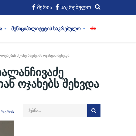
მერია
საკრებულო
ა
მუნიციპალიტეტის საკრებულო
ებების მქონე ბავშვიან ოჯახებს შეხვდა
ბალანჩივაძე
ან ოჯახებს შეხვდა
არ არის