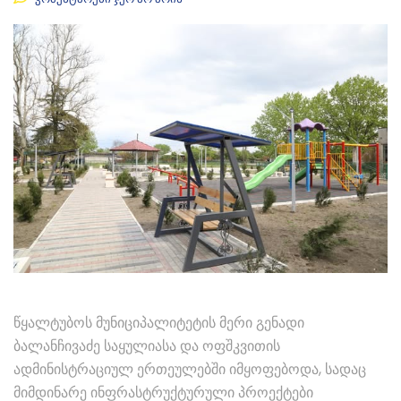
წყალტუბოს მუნიციპალიტეტის მერი გენადი
ბალანჩივაძე საყულიასა და ოფშკვითის
ადმინისტრაციულ ერთეულებში იმყოფებოდა, სადაც
მიმდინარე ინფრასტრუქტურული პროექტები