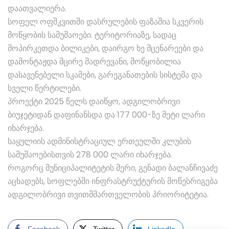
დაათვალიერა.
სოფელ ოფშკვითში დასრულების ფაზაშია სკვერის
მოწყობის სამუშაოები. ტერიტორიაზე, სადაც
მოპირკეთდა ბილიკები, დაირგო ხე მცენარეები და
დამონტაჟდა მცირე შადრევანი, მოწყობილია
დასავენებელი სკამები, გარეგანათების სისტემა და
სველი წერტილები.
პროექტი 2025 წელს დაიწყო, ადგილობრივი
ბიუჯეტიდან დაფინანსდა და 177 000-ზე მეტი ლარი
იხარჯება.
საყულიის ადმინისტრაციულ ერთეულში კლუბის
სამუშაოებისთვის 278 000 ლარი იხარჯება.
როგორც მუნიციპალიტეტის მერი, გენადი ბალანჩივაძე
აცხადებს, სოფლებში ინფრასტრუქტურის მოწესრიგება
ადგილობრივი თვითმმართველობის პრიორიტეტია.