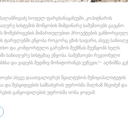
 ბალანჩივაძე სოფელ ფარცხანაყანევში, კოპიტნარის
აღვრე სისტემის მოწყობის მიმდინარე სამუშაოებს გაეცნო.
ის მოწესრიგების მიმართულებით პროექტების განხორციელ
ს ფარგლებში ეწყობა როგორც გზის საფარი, ასევე სანიაღ
თხო და კომფორტული გარემოს შექმნას შეუწყობს ხელს.
ი სანიაღვრე სისტემაც ეწყობა. სამუშაოები რეგიონული
ხსა და ვადებს მუდმივ მონიტორინგს ვუწევთ,“- აღნიშნა გე
შაოები ასევე დაათვალიერეს წყალტუბოს მუნიციპალიტეტის
 და შესყიდვების სამსახურის უფროსმა მალხაზ ჩხეიძემ და
რების განყოფილების უფროსმა იონა ჯოჯუამ.