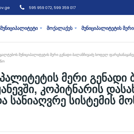
ov.ge
595 959 072, 599 359 017
მუნიციპალიტეტი
მოქალაქეს
მუნიციპალიტეტის მერი
ყალტუბოს მუნიციპალიტეტის მერი გენადი ბალანჩივაძე სოფელ ფარცხანაყანევ
ცნო
პალიტეტის მერი გენადი 
ნევში, კოპიტნარის დასა
ა სანიაღვრე სისტემის მო