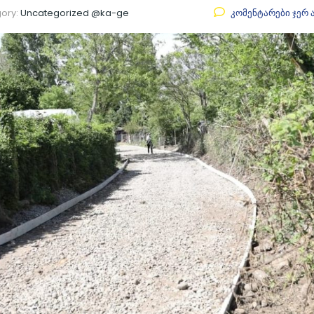
ory:
Uncategorized @ka-ge
კომენტარები ჯერ 