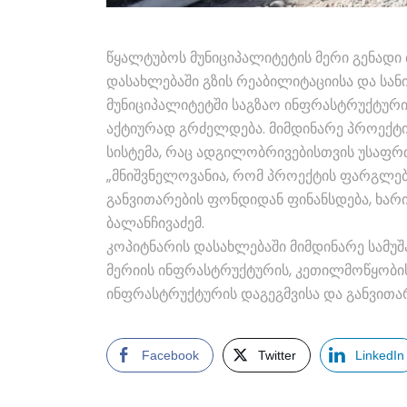
წყალტუბოს მუნიციპალიტეტის მერი გენადი
დასახლებაში გზის რეაბილიტაციისა და სანი
მუნიციპალიტეტში საგზაო ინფრასტრუქტურ
აქტიურად გრძელდება. მიმდინარე პროექტი
სისტემა, რაც ადგილობრივებისთვის უსაფრ
„მნიშვნელოვანია, რომ პროექტის ფარგლებშ
განვითარების ფონდიდან ფინანსდება, ხარის
ბალანჩივაძემ.
კოპიტნარის დასახლებაში მიმდინარე სამუ
მერიის ინფრასტრუქტურის, კეთილმოწყობისა
ინფრასტრუქტურის დაგეგმვისა და განვითა
Facebook
Twitter
LinkedIn