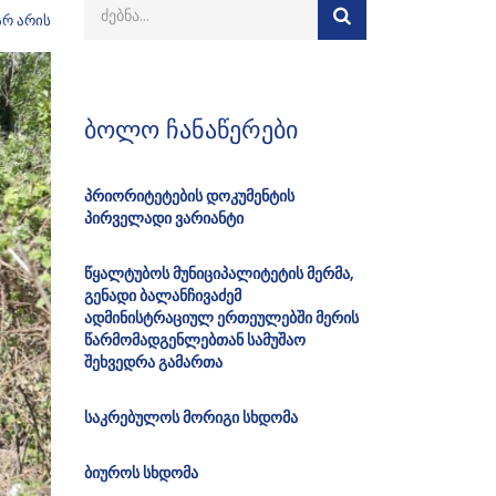
არ არის
ბოლო ჩანაწერები
პრიორიტეტების დოკუმენტის
პირველადი ვარიანტი
წყალტუბოს მუნიციპალიტეტის მერმა,
გენადი ბალანჩივაძემ
ადმინისტრაციულ ერთეულებში მერის
წარმომადგენლებთან სამუშაო
შეხვედრა გამართა
საკრებულოს მორიგი სხდომა
ბიუროს სხდომა