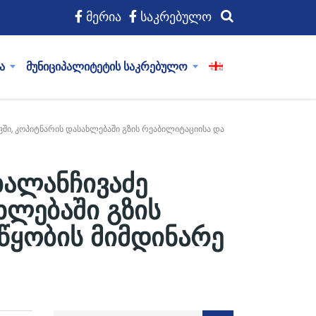
მერია
საკრებულო
ა
მუნიციპალიტეტის საკრებულო
ში, კოპიტნარის დასახლებაში გზის რეაბილიტაციისა და
ბალანჩივაძე
ხლებაში გზის
წყობის მიმდინარე