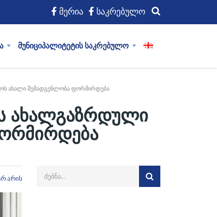
მერია
საკრებულო
ა
მუნიციპალიტეტის საკრებულო
ჭოს ახალი შემადგენლობა ფორმირდება
ის ახალგაზრდული
ფორმირდება
არ არის