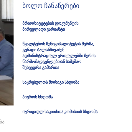
ბოლო ჩანაწერები
პრიორიტეტების დოკუმენტის
პირველადი ვარიანტი
წყალტუბოს მუნიციპალიტეტის მერმა,
გენადი ბალანჩივაძემ
ადმინისტრაციულ ერთეულებში მერის
წარმომადგენლებთან სამუშაო
შეხვედრა გამართა
საკრებულოს მორიგი სხდომა
ბიუროს სხდომა
იურიდიულ საკითხთა კომისიის სხდომა
ბა