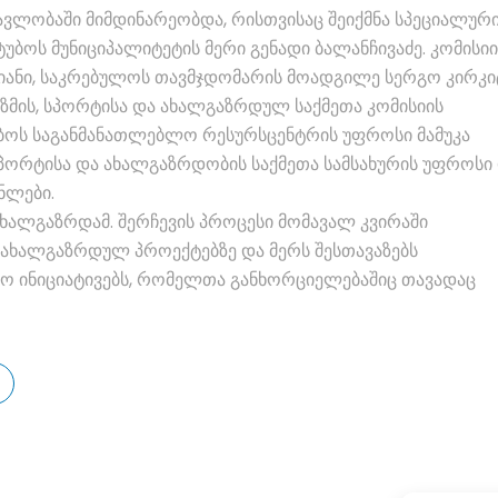
ავლობაში მიმდინარეობდა, რისთვისაც შეიქმნა სპეციალურ
უბოს მუნიციპალიტეტის მერი გენადი ბალანჩივაძე. კომისიი
სტიანი, საკრებულოს თავმჯდომარის მოადგილე სერგო კირკი
ზმის, სპორტისა და ახალგაზრდულ საქმეთა კომისიის
უბოს საგანმანათლებლო რესურსცენტრის უფროსი მამუკა
 სპორტისა და ახალგაზრდობის საქმეთა სამსახურის უფროსი
ნლები.
ახალგაზრდამ. შერჩევის პროცესი მომავალ კვირაში
 ახალგაზრდულ პროექტებზე და მერს შესთავაზებს
ო ინიციატივებს, რომელთა განხორციელებაშიც თავადაც