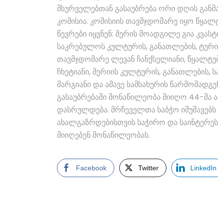
მსურველებთან გასაუბრება ორი დღის განმ
კომისია. კომისიის თავმჯდომარე იყო წყალტ
წევრები იყვნენ: მერის მოადგილე გია კვა
საკრებულოს კულტურის, განათლების, ტური
თავმჯდომარე ლევან ჩანქსელიანი, წყალტ
ჩხეტიანი, მერიის კულტურის, განათლების,
მარგიანი და ამავე სამსახურის წარმომადგე
გასაუბრებაში მონაწილეობა მიიღო 44-მა 
დასრულდება. მრჩეველთა საბჭო იმუშავებს
ახალგაზრდებისთვის საჭირო და საინტერეს
მიიღებენ მონაწილეობას.
Facebook
Twitter
LinkedIn