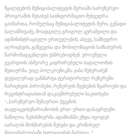
წყალტუბოს მუნიციპალიტეტის მერიაში სარეზერვო
პროგრამის შესახებ საინფორმაციო შეხვედრა
გაიმართა, რომელსაც მუნიციპალიტეტის მერი, გენადი
ბალანჩივაძე, მოადგილე გრიგოლ ყურაშვილი და
ადმინისტრაციული ერთეულების, ასევე, სამხედრო
აღრიცხვის, გაწვევისა და მობილიზაციის სამსახურის
წარმომადგენლები ესწრებოდნენ. ეროვნული
გვარდიის ასმეორე კადრირებული ბატალიონის
მეთაურმა, ვიცე პოლკოვნიკმა, ჯაბა მუხურაძემ
დეტალურად განმარტა ტერიტორიულ რეზერვში
ჩარიცხვის პირობები, რეზერვის შევსების წყაროები და
რეგისტრაციასთან დაკავშირებული საკითხები:
-,,სარეზერვო შენაერთი ქვეყნის
თავდაცვისუნარიანობის ერთ-ერთი დასაყრდენი
ნაწილია. ნებისმიერმა ადამიანმა უნდა იცოდეს
იარაღის მოხმარების წესები და კრიზისულ
მდგომარეობაში სიტუაციების მართვა…”