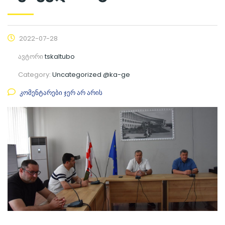
2022-07-28
ავტორი
tskaltubo
Category:
Uncategorized @ka-ge
კომენტარები ჯერ არ არის