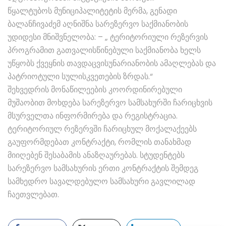
წყალტუბოს მუნიციპალიტეტის მერმა, გენადი
ბალანჩივაძემ აღნიშნა სარეზერვო საქმიანობის
უდიდესი მნიშვნელობა: – „ ტერიტორიული რეზერვის
პროგრამით გათვალისწინებული საქმიანობა ხელს
უწყობს ქვეყნის თავდაცვისუნარიანობის ამაღლებას და
პატრიოტული სულისკვეთების ზრდას.“
შეხვედრის მონაწილეების კოორდინირებული
მუშაობით მოხდება სარეზერვო სამსახურში ჩარიცხვის
მსურველთა ინფორმირება და რეგისტრაცია.
ტერიტორიულ რეზერვში ჩარიცხულ მოქალაქეებს
გაუფორმდებათ კონტრაქტი, რომლის თანახმად
მიიღებენ შესაბამის ანაზღაურებას. სტუდენტებს
სარეზერვო სამსახურის ერთი კონტრაქტის შემდეგ
სამხედრო სავალდებულო სამსახური გავლილად
ჩაეთვლებათ.