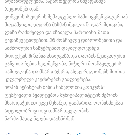
აღსაზრდელებმა, საქართველოს სხვადასხვა
რეგიონებიდან.
კონკურსის ჟიურის შემადგენლობაში იყვნენ ვალერიან
შიუკაშვილი, დუდანა მაზმანიშვილი, ნოდარ მდივანი,
ლიზი რამიშვილი და იზაბელა პაროიანი. მათი
გადაწყვეტილებით, 26 მოსწავლე დიპლომებითა და
სიმბოლური საჩუქრებით დაჯილდოვდნენ.
პროექტის მიზანია ახალგაზრდა თაობის მუსიკალური
განვითარების ხელშეწყობა, ნიჭიერი მოსწავლეების
გამოვლენა და მხარდაჭერა, ასევე რეგიონებს შორის
კულტურული კავშირების გაძლიერება.
იოჰან სებასტიან ბახის სახელობის კონკურს-
ფესტივალი წყალტუბოს მუნიციპალიტეტის მერიის
მხარდაჭერით უკვე მესამედ გაიმართა. ღონისძიებას
ადგილობრივი თვითმმართველობის
წარმომადგენლები დაესწრნენ.