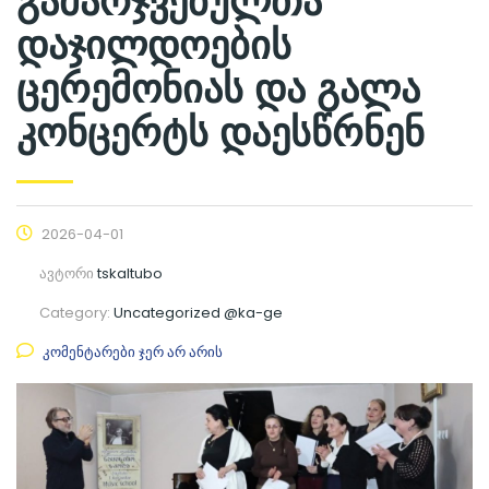
გამარჯვებულთა
დაჯილდოების
ცერემონიას და გალა
კონცერტს დაესწრნენ
2026-04-01
ავტორი
tskaltubo
Category:
Uncategorized @ka-ge
კომენტარები ჯერ არ არის