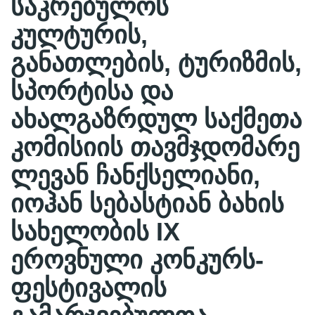
საკრებულოს
კულტურის,
განათლების, ტურიზმის,
სპორტისა და
ახალგაზრდულ საქმეთა
კომისიის თავმჯდომარე
ლევან ჩანქსელიანი,
იოჰან სებასტიან ბახის
სახელობის IX
ეროვნული კონკურს-
ფესტივალის