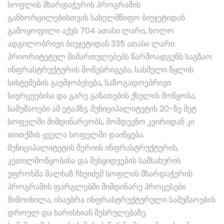
სოფლის მხარდაჭერის პროგრამის
განხორცილებისთვის სახელმწიფო ბიუჯეტიდან
გამოყოფილი აქვს 704 ათასი ლარი, ხოლო
ადგილობრივი ბიუჯეტიდან 335 ათასი ლარი.
პრიორიტეტულ მიმართულებებს წარმოადგენს საგზაო
ინფრასტრუქტურის მოწესრიგება, სასმელი წყლის
სისტემების გაუმჯობესება, საზოგადოებრივი
სივრცეებისა და გარე განათების ქსელის მოწყობა,
სამუშაოები ამ ეტაპზე, მუნიციპალიტეტის 20-ზე მეტ
სოფელში მიმდინარეობს, მომდევნო კვირიდან კი
თითქმის ყველა სოფელში დაიწყება.
მუნიციპალიტეტის მერიის ინფრასტრუქტურის,
კეთილმოწყობისა და შესყიდვების სამსახურის
უფროსმა მალხაზ ჩხეიძემ სოფლის მხარდაჭერის
პროგრამის ფარგლებში მიმდინარე პროცესები
მიმოიხილა, ისაუბრა ინფრასტრუქტურული სამუშაოების
დროულ და ხარისხიან შესრულებაზე.