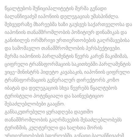
წყალტუბოს მუნიციპალიტეტის მერმა გენადი
ბალანჩივაძემ იაპონიის დელეგაციას უმასპინძლა.
შეხვედრაზე მხარეებმა ხაზი გაუსვეს საქართველოსა და
იაპონიის თანამშრომლობის პოზიტიურ დინამიკას და
განიხილეს ორმხრივი ურთიერთობების გაღრმავებისა
და სამომავლო თანამშრომლობის პერსპექტივები.
მერმა იაპონიის პარლამენტის წევრს კარენ მაკიშიმას,
ციფრული ტრანსფორმაციის საკითხებში პარლამენტის
ვიცე-მინისტრს ჰიდეტო კავასაკის, იაპონიის ციფრული
ტრანსფორმაციის გენერალურ დირექტორს კოზო
იბატას და დელეგაციის სხვა წევრებს წყალტუბოს
ტურისტული პოტენციალი და საინვესტიციო
შესაძლებლობები გააცნო.
განსაკუთრებული ყურადღება დაეთმო
თანამშრომლობის გაღრმავების შესაძლებლობებს
ტურიზმის, კულტურული და ხალხთა შორის
ურთიერთობების სფეროებში. გენადი ბალანჩივაძემ