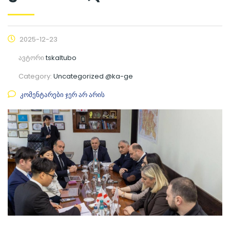
2025-12-23
ავტორი
tskaltubo
Category:
Uncategorized @ka-ge
კომენტარები ჯერ არ არის