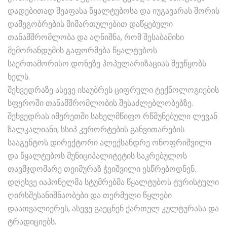
დადებითად შეაფასა წყალტუბოსა და იუგავარას შორის
დამეგობრების მიმართულებით დაწყებული
თანამშრომლობა და აღნიშნა, რომ შესაბამისი
მემორანდუმის გაფორმება წყალტუბოს
საერთაშორისო დონეზე პოპულარიზაციას შეუწყობს
ხელს.
შეხვედრაზე ასევე ისაუბრეს ციფრული ტექნოლოგიების
სფეროში თანამშრომლობის შესაძლებლობებზე.
შეხვედრას იმერეთში სახელმწიფო რწმუნებული ლევან
ზალკალიანი, სსიპ კურორტების განვითარების
სააგენტოს დირექტორი ალექსანდრე ონოფრიშვილი
და წყალტუბოს მუნიციპალიტეტის საკრებულოს
თავმჯდომარე თეიმურაზ ჭეიშვილი ესწრებოდნენ.
დღესვე იაპონელმა სტუმრებმა წყალტუბოს ტურისტული
ღირსშესანიშნაობები და თერმული წყლები
დაათვალიერეს, ასევე გაეცნენ ქართულ კულტურასა და
ტრადიციებს.