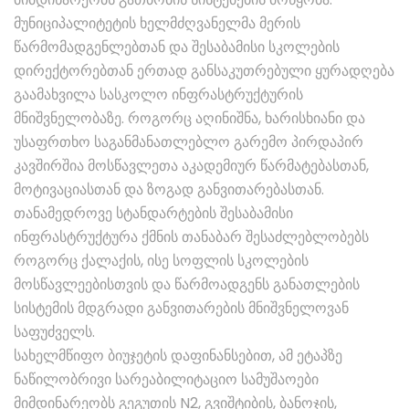
მუნიციპალიტეტის ხელმძღვანელმა მერის
წარმომადგენლებთან და შესაბამისი სკოლების
დირექტორებთან ერთად განსაკუთრებული ყურადღება
გაამახვილა სასკოლო ინფრასტრუქტურის
მნიშვნელობაზე. როგორც აღინიშნა, ხარისხიანი და
უსაფრთხო საგანმანათლებლო გარემო პირდაპირ
კავშირშია მოსწავლეთა აკადემიურ წარმატებასთან,
მოტივაციასთან და ზოგად განვითარებასთან.
თანამედროვე სტანდარტების შესაბამისი
ინფრასტრუქტურა ქმნის თანაბარ შესაძლებლობებს
როგორც ქალაქის, ისე სოფლის სკოლების
მოსწავლეებისთვის და წარმოადგენს განათლების
სისტემის მდგრადი განვითარების მნიშვნელოვან
საფუძველს.
სახელმწიფო ბიუჯეტის დაფინანსებით, ამ ეტაპზე
ნაწილობრივი სარეაბილიტაციო სამუშაოები
მიმდინარეობს გეგუთის N2, გვიშტიბის, ბანოჯის,