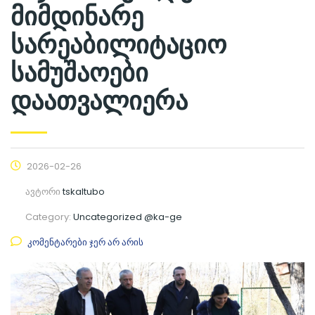
მიმდინარე
სარეაბილიტაციო
სამუშაოები
დაათვალიერა
2026-02-26
ავტორი
tskaltubo
Category:
Uncategorized @ka-ge
კომენტარები ჯერ არ არის