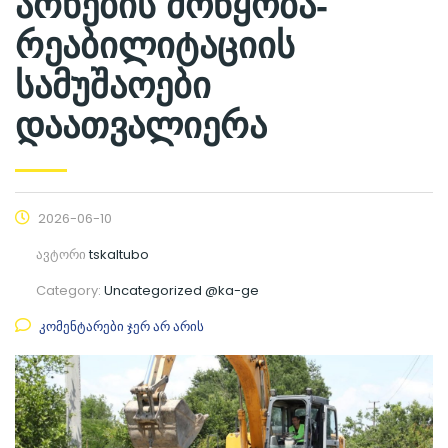
არხების მოწყობა-
რეაბილიტაციის
სამუშაოები
დაათვალიერა
2026-06-10
ავტორი
tskaltubo
Category:
Uncategorized @ka-ge
კომენტარები ჯერ არ არის