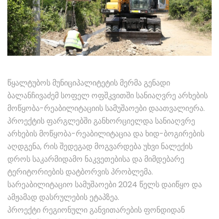
წყალტუბოს მუნიციპალიტეტის მერმა გენადი
ბალანჩივაძემ სოფელ ოფშკვითში სანიაღვრე არხების
მოწყობა-რეაბილიტაციის სამუშაოები დაათვალიერა.
პროექტის ფარგლებში განხორციელდა სანიაღვრე
არხების მოწყობა-რეაბილიტაცია და ხიდ-ბოგირების
აღდგენა, რის შედეგად მოგვარდება უხვი ნალექის
დროს საკარმიდამო ნაკვეთებისა და მიმდებარე
ტერიტორიების დატბორვის პრობლემა.
სარეაბილიტაციო სამუშაოები 2024 წელს დაიწყო და
ამჟამად დასრულების ეტაპზეა.
პროექტი რეგიონული განვითარების ფონდიდან