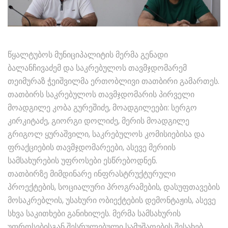
წყალტუბოს მუნიციპალიტის მერმა გენადი
ბალანჩივაძემ და საკრებულოს თავმჯდომარემ
თეიმურაზ ჭეიშვილმა ერთობლივი თათბირი გამართეს.
თათბირს საკრებულოს თავმჯდომარის პირველი
მოადგილე კობა გურეშიძე, მოადგილეები: სერგო
კირკიტაძე, გიორგი დოლიძე, მერის მოადგილე
გრიგოლ ყურაშვილი, საკრებულოს კომისიებისა და
ფრაქციების თავმჯდომარეები, ასევე მერიის
სამსახურების უფროსები ესწრებოდნენ.
თათბირზე მიმდინარე ინფრასტრუქტურული
პროექტების, სოციალური პროგრამების, დასუფთავების
მოსაკრებლის, უსახური ობიექტების დემონტაჟის, ასევე
სხვა საკითხები განიხილეს. მერმა სამსახურის
უფროსებისგან შესრულებული სამუშაოების შესახებ