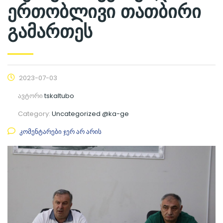
ერთობლივი თათბირი
გამართეს
2023-07-03
ავტორი
tskaltubo
Category:
Uncategorized @ka-ge
კომენტარები ჯერ არ არის