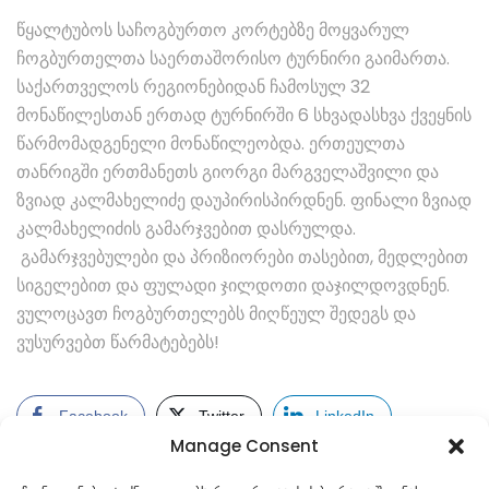
წყალტუბოს საჩოგბურთო კორტებზე მოყვარულ
ჩოგბურთელთა საერთაშორისო ტურნირი გაიმართა.
საქართველოს რეგიონებიდან ჩამოსულ 32
მონაწილესთან ერთად ტურნირში 6 სხვადასხვა ქვეყნის
წარმომადგენელი მონაწილეობდა. ერთეულთა
თანრიგში ერთმანეთს გიორგი მარგველაშვილი და
ზვიად კალმახელიძე დაუპირისპირდნენ. ფინალი ზვიად
კალმახელიძის გამარჯვებით დასრულდა.
გამარჯვებულები და პრიზიორები თასებით, მედლებით
სიგელებით და ფულადი ჯილდოთი დაჯილდოვდნენ.
ვულოცავთ ჩოგბურთელებს მიღწეულ შედეგს და
ვუსურვებთ წარმატებებს!
Facebook
Twitter
LinkedIn
Manage Consent