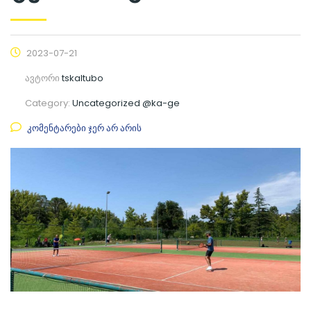
2023-07-21
ავტორი
tskaltubo
Category:
Uncategorized @ka-ge
კომენტარები ჯერ არ არის