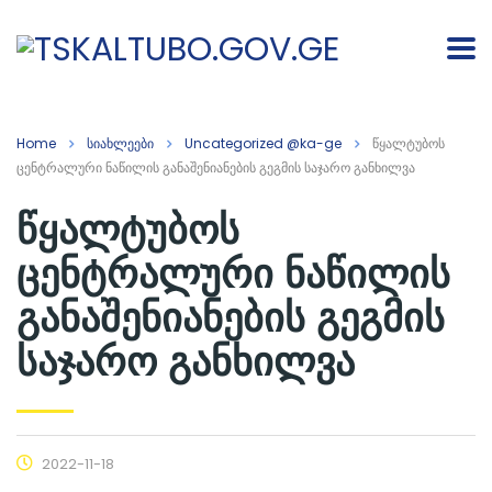
Home
სიახლეები
Uncategorized @ka-ge
წყალტუბოს
ცენტრალური ნაწილის განაშენიანების გეგმის საჯარო განხილვა
წყალტუბოს
ცენტრალური ნაწილის
განაშენიანების გეგმის
საჯარო განხილვა
2022-11-18