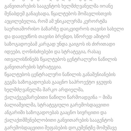
განვითარების სააგენტოს ხელმძღვანელმა იოანე
მენაბდემ განაცხადა, წყალტუბოს მომავლისთვის
აუცილებელია, რომ ამ უნიკალურმა კურორტმა
საერთაშორისო ბაზარზე დაიკვიდროს თავისი სახელი
და დააფუძნოს თავისი ბრენდი, სწორედ ამიტომ
საზოგადოებამ კარგად უნდა გაიგოს ის ძირითადი
იდეები, ღონისძიებები და სტრატეგია, რასაც
ითვალისწინებს წყალტუბოს ცენტრალური ნაწილის
განვითარების სტრატეგია.
წყალტუბოს ცენტრალური ნაწილის განაშენიანების
გეგმა საზოგადოებას გააცნო საპროექტო ჯგუფის
ხელმძღვანელმა მარკო არდიელმა,
ქალაქგეგმარებითი ნაწილი წარმოადგინა – მიშა
ბალიაშვილმა, სტრატეგიული გარემოსდაცვითი
ანგარიში საზოგადოებას გააცნო სივრცითი და
ქალაქთმშენებლობითი განვითარების სააგენტოს
გარემოსდაცვითი შეფასების დოკუმენტზე მომუშავე