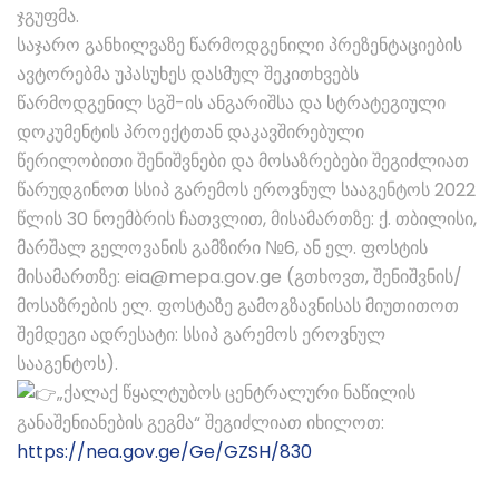
ჯგუფმა.
საჯარო განხილვაზე წარმოდგენილი პრეზენტაციების
ავტორებმა უპასუხეს დასმულ შეკითხვებს
წარმოდგენილ სგშ-ის ანგარიშსა და სტრატეგიული
დოკუმენტის პროექტთან დაკავშირებული
წერილობითი შენიშვნები და მოსაზრებები შეგიძლიათ
წარუდგინოთ სსიპ გარემოს ეროვნულ სააგენტოს 2022
წლის 30 ნოემბრის ჩათვლით, მისამართზე: ქ. თბილისი,
მარშალ გელოვანის გამზირი №6, ან ელ. ფოსტის
მისამართზე: eia@mepa.gov.ge (გთხოვთ, შენიშვნის/
მოსაზრების ელ. ფოსტაზე გამოგზავნისას მიუთითოთ
შემდეგი ადრესატი: სსიპ გარემოს ეროვნულ
სააგენტოს).
„ქალაქ წყალტუბოს ცენტრალური ნაწილის
განაშენიანების გეგმა“ შეგიძლიათ იხილოთ:
https://nea.gov.ge/Ge/GZSH/830