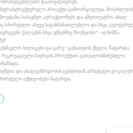
არმომადგენლებმა დაათვალიერეს.
 ინფრასტრუქტურული პროექტი განხორციელდა. მოსახლეობ
მოედანი, საბავშვო ატრაქციონები და ამფითეატრი. ახალ
ც სპორტული, ასევე საგანმანათლებლო და სხვა კულტურუ
ივრცეები ქალაქის სხვა უბნებშიც მოეწყობა”- აღნიშნა
ძემ
ეხმავლო ბილიკები და გარე- განათების ქსელი, ჩატარდა
აზე რეკრეაციული სივრცის პროექტით გათვალისწინებული
ინანსდა.
,,ბავშვთა და ახალგაზრდობის ცენტრთან არსებული ვოკალუ
 სპორტული აქტივობები ჩატარდა.