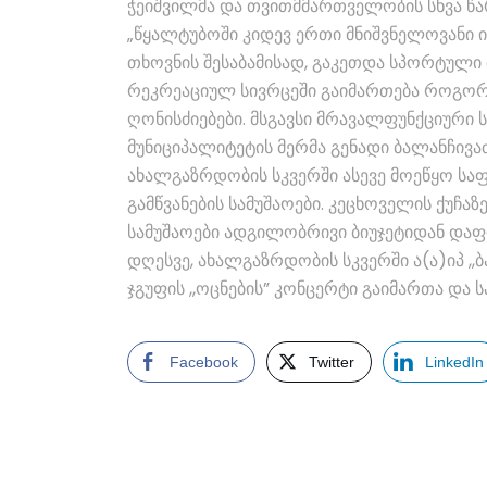
ჭეიშვილმა და თვითმმართველობის სხვა წ
„წყალტუბოში კიდევ ერთი მნიშვნელოვანი
თხოვნის შესაბამისად, გაკეთდა სპორტული 
რეკრეაციულ სივრცეში გაიმართება როგორ
ღონისძიებები. მსგავსი მრავალფუნქციური ს
მუნიციპალიტეტის მერმა გენადი ბალანჩივა
ახალგაზრდობის სკვერში ასევე მოეწყო საფ
გამწვანების სამუშაოები. კეცხოველის ქუჩ
სამუშაოები ადგილობრივი ბიუჯეტიდან დაფ
დღესვე, ახალგაზრდობის სკვერში ა(ა)იპ 
ჯგუფის ,,ოცნების” კონცერტი გაიმართა და
Facebook
Twitter
LinkedIn