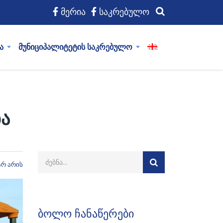
მერია
საკრებულო
ა
მუნიციპალიტეტის საკრებულო
ა
არ არის
ბოლო ჩანაწერები