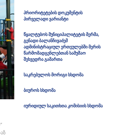
პრიორიტეტების დოკუმენტის
პირველადი ვარიანტი
წყალტუბოს მუნიციპალიტეტის მერმა,
გენადი ბალანჩივაძემ
ადმინისტრაციულ ერთეულებში მერის
წარმომადგენლებთან სამუშაო
შეხვედრა გამართა
საკრებულოს მორიგი სხდომა
ბიუროს სხდომა
იურიდიულ საკითხთა კომისიის სხდომა
”
რაზ