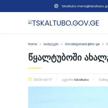
tskaltubo.meria@tskaltubo.g
Georgian
Home
სიახლეები
Uncategorized @ka-ge
წ
წყალტუბოში ახალგ
2024-04-17
ავტორი
tskaltubo
Categ