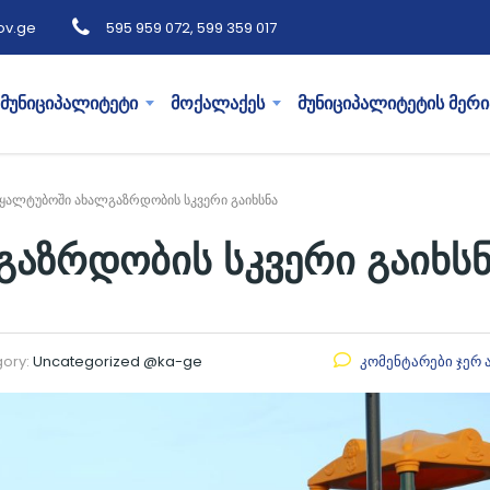
ov.ge
595 959 072, 599 359 017
მუნიციპალიტეტი
მოქალაქეს
მუნიციპალიტეტის მერი
ყალტუბოში ახალგაზრდობის სკვერი გაიხსნა
აზრდობის სკვერი გაიხსნ
ory:
Uncategorized @ka-ge
კომენტარები ჯერ 