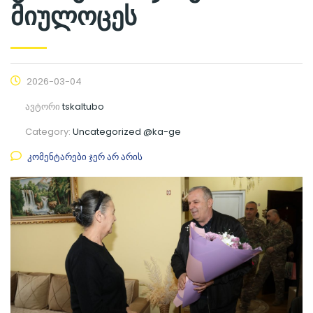
მიულოცეს
2026-03-04
ავტორი
tskaltubo
Category:
Uncategorized @ka-ge
კომენტარები ჯერ არ არის