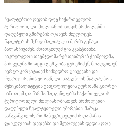
წყალტუბოში დედის დღე საქართველოს
ტერიტორიული მთლიანობისთვის ბრძოლებში
დაღუპული გმირების ოჯახებს მიულოცეს.
წყალტუბოს მუნიციპალიტეტის მერმა გენადი
ბალანჩივაძემ, მოადგილემ გია კვასტიანმა,
საკრებულოს თავმჯდომარემ თეიმურაზ ჭეიშვილმა,
პირველმა მოადგილემ კობა გურეშიძემ, მოადგილემ
სერგო კირკიტაძემ სამხედრო გაწვევისა და
რეკრუტირების ეროვნული სააგენტოს წყალტუბოს
მუნიციპალიტეტის განყოფილების უფროსმა გიორგი
ხანთაძემ და წარმომადგენლებმა საქართველოს
ტერიტორიული მთლიანობისთვის ბრძოლებში
დაღუპული წყალტუბოელი გმირების: მამუკა
სამაკაშვილის, რომან უგრეხელიძის და მამია
ფანცულაიას დედებსა და მეუღლეებს დედის დღე