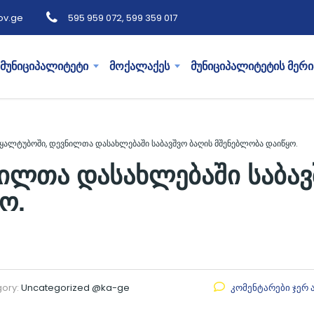
ov.ge
595 959 072, 599 359 017
მუნიციპალიტეტი
მოქალაქეს
მუნიციპალიტეტის მერი
ყალტუბოში, დევნილთა დასახლებაში საბავშვო ბაღის მშენებლობა დაიწყო.
ილთა დასახლებაში საბავ
ო.
ory:
Uncategorized @ka-ge
კომენტარები ჯერ 