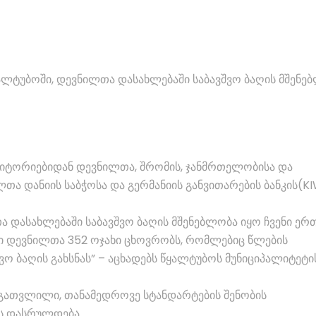
ალტუბოში, დევნილთა დასახლებაში საბავშვო ბაღის მშენე
იტორიებიდან დევნილთა, შრომის, ჯანმრთელობისა და
 დანიის საბჭოსა და გერმანიის განვითარების ბანკის(K
თა დასახლებაში საბავშვო ბაღის მშენებლობა იყო ჩვენი ერ
ი დევნილთა 352 ოჯახი ცხოვრობს, რომლებიც წლების
ო ბაღის გახსნას” – აცხადებს წყალტუბოს მუნიციპალიტეტი
გათვლილი, თანამედროვე სტანდარტების შენობის
ს დასრულდება.