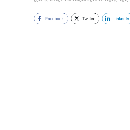
Facebook
Twitter
LinkedIn