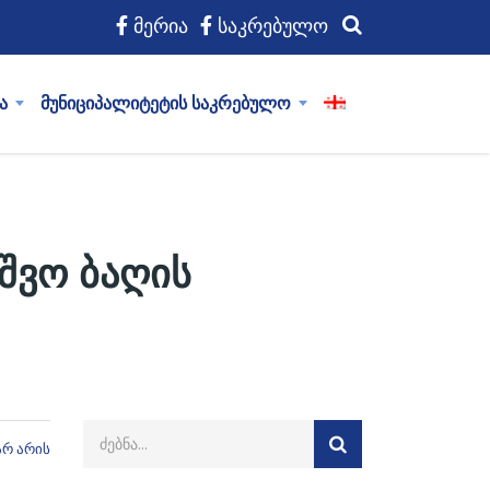
მერია
საკრებულო
ა
მუნიციპალიტეტის საკრებულო
შვო ბაღის
არ არის