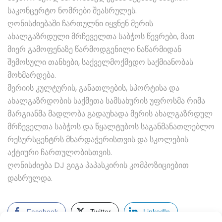
საკონცერტო ნომრები შეასრულეს.
ღონისძიებაში ჩართულნი იყვნენ მერის
ახალგაზრდული მრჩეველთა საბჭოს წევრები, მათ
მიერ გამოფენაზე წარმოდგენილი ნაწარმიდან
შემოსული თანხები, საქველმოქმედო საქმიანობას
მოხმარდება.
მერიის კულტურის, განათლების, სპორტისა და
ახალგაზრდობის საქმეთა სამსახურის უფროსმა რიმა
მარგიანმა მადლობა გადაუხადა მერის ახალგაზრდულ
მრჩეველთა საბჭოს და წყალტუბოს საგანმანათლებლო
რესურსცენტრს მხარდაჭერისთვის და სკოლების
აქტიური ჩართულობისთვის.
ღონისძიება DJ გიგა პაპასკირის კომპოზიციებით
დასრულდა.
Facebook
Twitter
LinkedIn