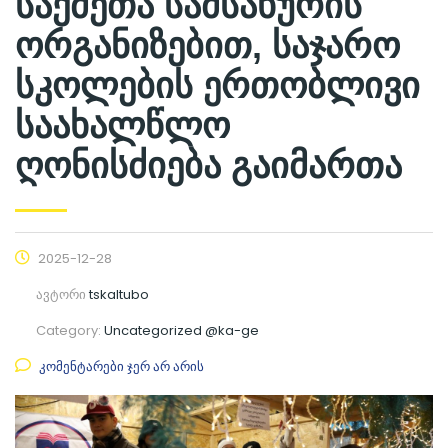
საქმეთა სამსახურის
ორგანიზებით, საჯარო
სკოლების ერთობლივი
საახალწლო
ღონისძიება გაიმართა
2025-12-28
ავტორი
tskaltubo
Category:
Uncategorized @ka-ge
კომენტარები ჯერ არ არის