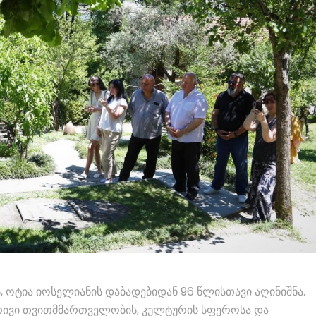
ოტია იოსელიანის დაბადებიდან 96 წლისთავი აღინიშნა.
ბრივი თვითმმართველობის, კულტურის სფეროსა და