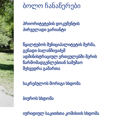
ბოლო ჩანაწერები
პრიორიტეტების დოკუმენტის
პირველადი ვარიანტი
წყალტუბოს მუნიციპალიტეტის მერმა,
გენადი ბალანჩივაძემ
ადმინისტრაციულ ერთეულებში მერის
წარმომადგენლებთან სამუშაო
შეხვედრა გამართა
საკრებულოს მორიგი სხდომა
ბიუროს სხდომა
იურიდიულ საკითხთა კომისიის სხდომა