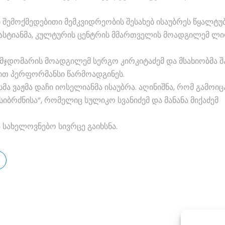
 შემოქმედებითი მემკვიდრეობის შესახებ ისაუბრეს წყალტუ
ვასტიანმა, კულტურის ცენტრის მმართველის მოადგილემ ლ
მჯდომარის მოადგილემ სერგო კირკიტაძემ და მსახიობმა 
ვით პერფორმანსი წარმოადგინეს.
მა ვაჟმა დაჩი იოსელიანმა ისაუბრა. აღინიშნა, რომ გამოიც
სიბრძნისა“, რომელიც სულიკო სვანიძემ და მანანა მიქაძემ
 სახელოვნებო სივრცე გაიხსნა.