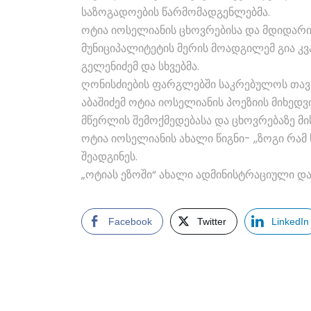
საზოგადოების წარმომადგენლებმა.
ოტია იოსელიანის ცხოვრებისა და მდიდარი
მუნიციპალიტეტის მერის მოადგილემ გია კ
გელენიძემ და სხვებმა.
ღონისძიების ფარგლებში საკრებულოს თავ
აბაშიძემ ოტია იოსელიანის პოეზიის მიხედ
მწერლის შემოქმედებასა და ცხოვრებაზე მის
ოტია იოსელიანის ახალი წიგნი- ,,ზოგი რამ 
შეადგინეს.
„ოტიას ეზოში“ ახალი ადმინისტრაციული და
Facebook
Twitter
LinkedIn