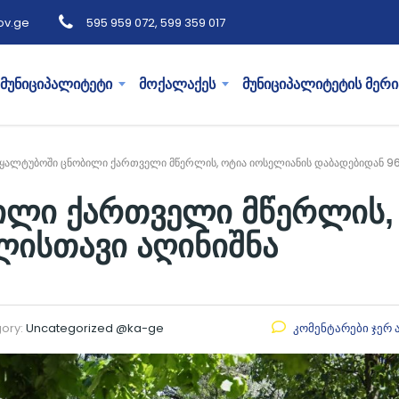
ov.ge
595 959 072, 599 359 017
მუნიციპალიტეტი
მოქალაქეს
მუნიციპალიტეტის მერი
ყალტუბოში ცნობილი ქართველი მწერლის, ოტია იოსელიანის დაბადებიდან 96
ილი ქართველი მწერლის,
ლისთავი აღინიშნა
ory:
Uncategorized @ka-ge
კომენტარები ჯერ 