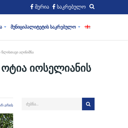
მერია
საკრებულო
ა
მუნიციპალიტეტის საკრებულო
 წლისთავი აღინიშნა
 ოტია იოსელიანის
არ არის