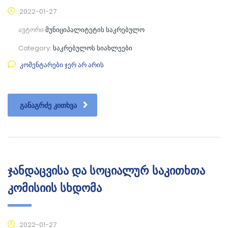
2022-01-27
ავტორი
მუნიციპალიტეტის საკრებულო
Category:
საკრებულოს სიახლეები
კომენტარები ჯერ არ არის
ᲒᲐᲜᲐᲒᲠᲫᲔ ᲙᲘᲗᲮᲕᲐ
ჯანდაცვისა და სოციალურ საკითხთა
კომისიის სხდომა
2022-01-27