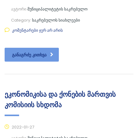
ავტორი
მუნიციპალიტეტის საკრებულო
Category:
საკრებულოს სიახლეები
კომენტარები ჯერ არ არის
ᲒᲐᲜᲐᲒᲠᲫᲔ ᲙᲘᲗᲮᲕᲐ
ეკონომიკისა და ქონების მართვის
კომისიის სხდომა
2022-01-27