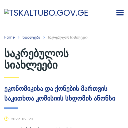
Home
სიახლეები
საკრებულოს სიახლეები
საკრებულოს
სიახლეები
ეკონომიკისა და ქონების მართვის
საკითხთა კომისიის სხდომის ანონსი
2022-02-23