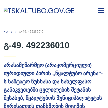
Home
გ-49. 492236010
გ-49. 492236010
არასამეწარმეო (არაკომერციული)
იურიდიული პირის ,,წყალტუბო არენა“-
ს საშტატო ნუსხასა და სახელფასო
განაკვეთებში ცვლილების შეტანის
შესახებ, წყალტუბოს მუნიციპალიტეტის
მერისათვის თანხმობის მიცემის