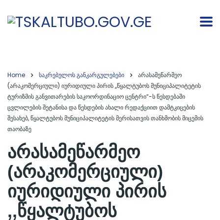
Home
საკრებულოს განკარგულებები
არასამეწარმეო
(არაკომერციული) იურიდიული პირის ,,წყალტუბოს მუნიციპალიტეტის
ტურიზმის განვითარების საკოორდინაციო ცენტრი“-ს წესდებაში
ცვლილების შეტანისა და წესდების ახალი რედაქციით დამტკიცების
შესახებ, წყალტუბოს მუნიციპალიტეტის მერისათვის თანხმობის მიცემის
თაობაზე
არასამეწარმეო
(არაკომერციული)
იურიდიული პირის
,,წყალტუბოს