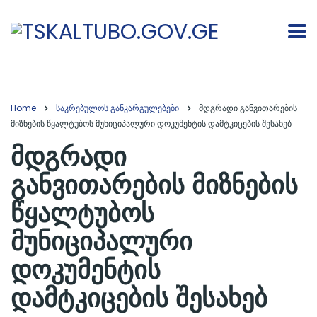
Home
საკრებულოს განკარგულებები
მდგრადი განვითარების
მიზნების წყალტუბოს მუნიციპალური დოკუმენტის დამტკიცების შესახებ
მდგრადი
განვითარების მიზნების
წყალტუბოს
მუნიციპალური
დოკუმენტის
დამტკიცების შესახებ