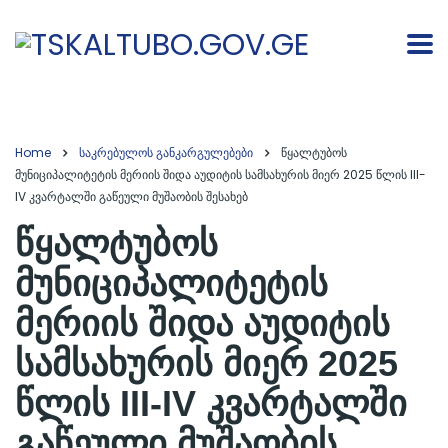
Home
საკრებულოს განკარგულებები
წყალტუბოს
მუნიციპალიტეტის მერიის შიდა აუდიტის სამსახურის მიერ 2025 წლის III-
IV კვარტალში გაწეული მუშაობის შესახებ
წყალტუბოს
მუნიციპალიტეტის
მერიის შიდა აუდიტის
სამსახურის მიერ 2025
წლის III-IV კვარტალში
გაწეული მუშაობის