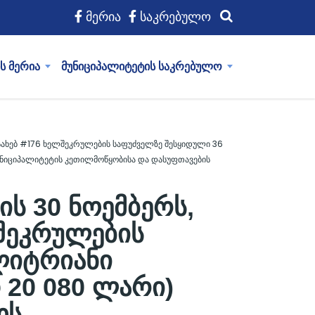
მერია
საკრებულო
ს მერია
მუნიციპალიტეტის საკრებულო
ესახებ #176 ხელშეკრულების საფუძველზე შესყიდული 36
უნიციპალიტეტის კეთილმოწყობისა და დასუფთავების
ს 30 ნოემბერს,
ლშეკრულების
ლიტრიანი
 20 080 ლარი)
ოს