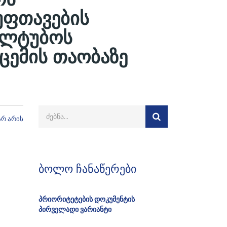
უფთავების
ყალტუბოს
ცემის თაობაზე
არ არის
ბოლო ჩანაწერები
პრიორიტეტების დოკუმენტის
პირველადი ვარიანტი