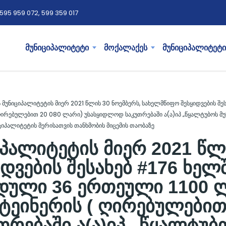
595 959 072, 599 359 017
მუნიციპალიტეტი
მოქალაქეს
მუნიციპალიტეტი
 მუნიციპალიტეტის მიერ 2021 წლის 30 ნოემბერს, სახელმწიფო შესყიდვების შ
 ღირებულებით 20 080 ლარი) უსასყიდლოდ საკუთრებაში ა(ა)იპ „წყალტუბოს მ
იციპალიტეტის მერისათვის თანხმობის მიცემის თაობაზე
პალიტეტის მიერ 2021 წლი
დვების შესახებ #176 ხე
იდული 36 ერთეული 1100 
ნტეინერის ( ღირებულებით
რებაში ა(ა)იპ „წყალტუბ