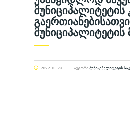
მუნიციპალიტეტის
გაერთიანებისათვი
მუნიციპალიტეტის 
2022-01-28
ავტორი
მუნიციპალიტეტის ს