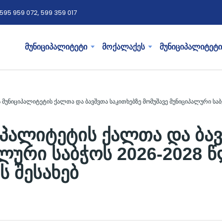
595 959 072, 599 359 017
მუნიციპალიტეტი
მოქალაქეს
მუნიციპალიტეტი
 მუნიციპალიტეტის ქალთა და ბავშვთა საკითხებზე მომუშავე მუნიციპალური სა
პალიტეტის ქალთა და ბავ
ალური საბჭოს 2026-2028 
ს შესახებ