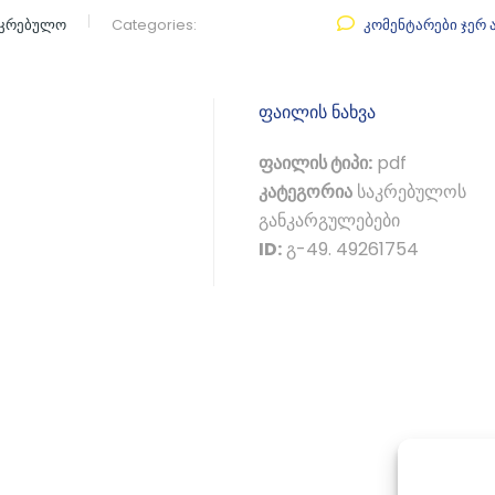
აკრებულო
Categories:
კომენტარები ჯერ 
ფაილის ნახვა
ფაილის ტიპი:
pdf
კატეგორია
საკრებულოს
განკარგულებები
ID:
გ-49. 49261754