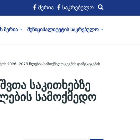
მერია
საკრებულო
ს მერია
მუნიციპალიტეტის საკრებულო
ბჭოს 2026-2028 წლების სამოქმედო გეგმის დამტკიცების
შვთა საკითხებზე
წლების სამოქმედო