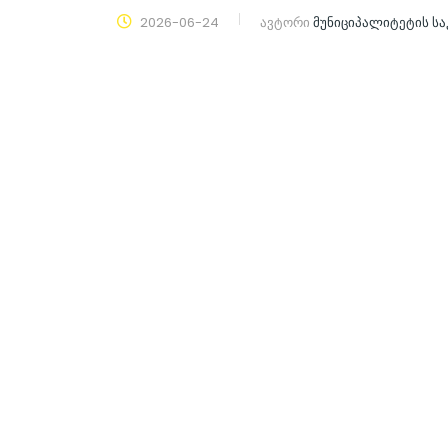
2026-06-24
ავტორი
მუნიციპალიტეტის ს