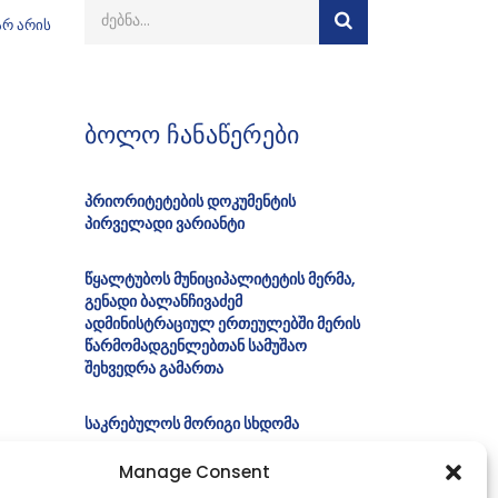
არ არის
ბოლო ჩანაწერები
პრიორიტეტების დოკუმენტის
პირველადი ვარიანტი
წყალტუბოს მუნიციპალიტეტის მერმა,
გენადი ბალანჩივაძემ
ადმინისტრაციულ ერთეულებში მერის
წარმომადგენლებთან სამუშაო
შეხვედრა გამართა
საკრებულოს მორიგი სხდომა
Manage Consent
ბიუროს სხდომა