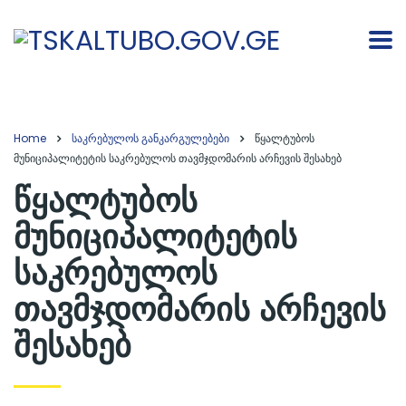
Home
საკრებულოს განკარგულებები
წყალტუბოს
მუნიციპალიტეტის საკრებულოს თავმჯდომარის არჩევის შესახებ
წყალტუბოს
მუნიციპალიტეტის
საკრებულოს
თავმჯდომარის არჩევის
შესახებ