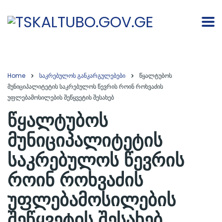
Home
საკრებულოს განკარგულებები
წყალტუბოს
მუნიციპალიტეტის საკრებულოს წევრის როინ როხვაძის
უფლებამოსილების შეწყვეტის შესახებ
წყალტუბოს
მუნიციპალიტეტის
საკრებულოს წევრის
როინ როხვაძის
უფლებამოსილების
შეწყვეტის შესახებ