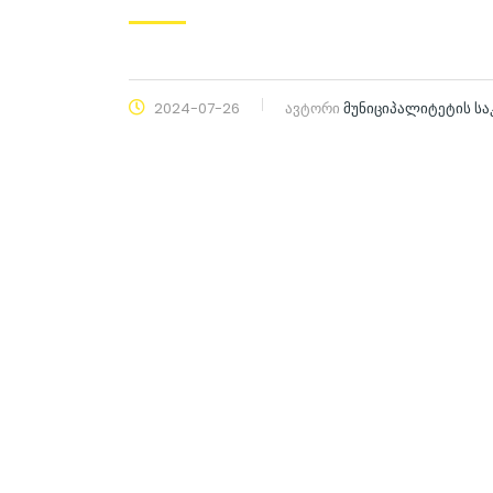
2024-07-26
ავტორი
მუნიციპალიტეტის ს