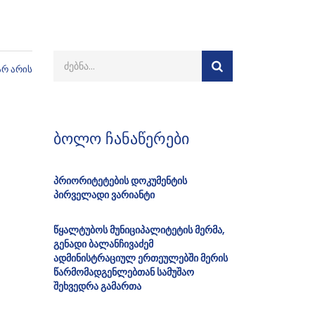
არ არის
ბოლო ჩანაწერები
პრიორიტეტების დოკუმენტის
პირველადი ვარიანტი
წყალტუბოს მუნიციპალიტეტის მერმა,
გენადი ბალანჩივაძემ
ადმინისტრაციულ ერთეულებში მერის
წარმომადგენლებთან სამუშაო
შეხვედრა გამართა