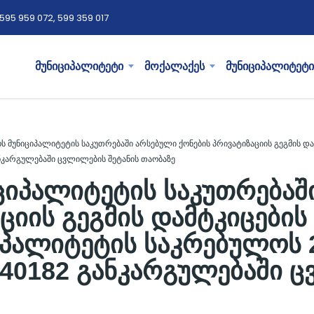
595 959 072, 599 359 017
მუნიციპალიტეტი
მოქალაქეს
მუნიციპალიტეტი
ს მუნიციპალიტეტის საკუთრებაში არსებული ქონების პრივატიზაციის გეგმის და
ნკარგულებაში ცვლილების შეტანის თაობაზე
ციპალიტეტის საკუთრებაშ
ციის გეგმის დამტკიცების 
პალიტეტის საკრებულოს 
9240182 განკარგულებაში 