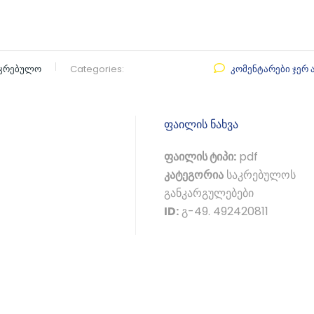
აკრებულო
Categories:
კომენტარები ჯერ 
ფაილის ნახვა
ფაილის ტიპი:
pdf
კატეგორია
საკრებულოს
განკარგულებები
ID:
გ-49. 492420811