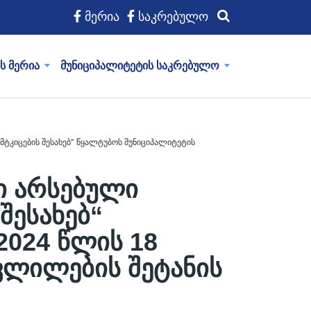
მერია
საკრებულო
ს მერია
მუნიციპალიტეტის საკრებულო
მტკიცების შესახებ“ წყალტუბოს მუნიციპალიტეტის
ი არსებული
შესახებ“
2024 წლის 18
ცვლილების შეტანის