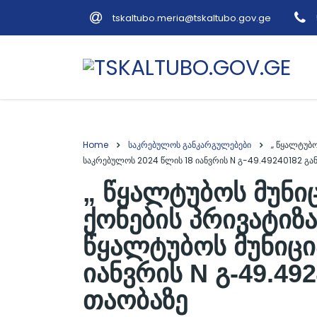
tskaltubo.meria@tskaltubo.gov.ge
Home
საკრებულოს განკარგულებები
„ წყალტუბო
საკრებულოს 2024 წლის 18 იანვრის N გ-49.49240182 გა
„ წყალტუბოს მუნი
ქონების პრივატიზა
წყალტუბოს მუნიცი
იანვრის N გ-49.4
თაობაზე