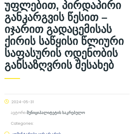
უფლებით, პირდაპირი
განკარგვის წესით –
იჯარით გადაცემისას
ქირის საწყისი წლიური
საფასურის ოდენობის
განსაზღვრის შესახებ
2024-05-31
ავტორი
მუნიციპალიტეტის საკრებულო
Categories: