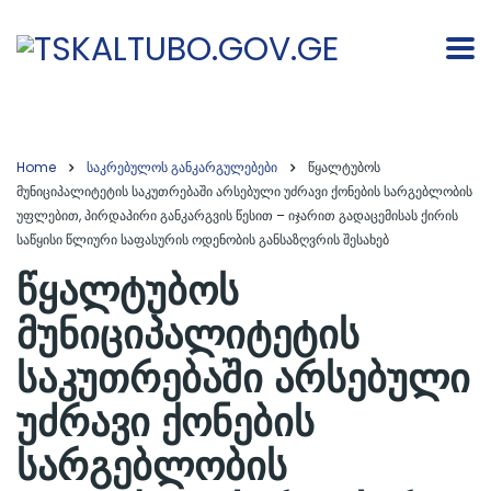
Home
საკრებულოს განკარგულებები
წყალტუბოს
მუნიციპალიტეტის საკუთრებაში არსებული უძრავი ქონების სარგებლობის
უფლებით, პირდაპირი განკარგვის წესით – იჯარით გადაცემისას ქირის
საწყისი წლიური საფასურის ოდენობის განსაზღვრის შესახებ
წყალტუბოს
მუნიციპალიტეტის
საკუთრებაში არსებული
უძრავი ქონების
სარგებლობის