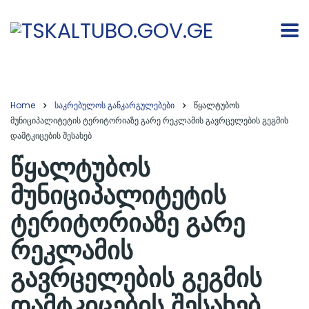
Home
საკრებულოს განკარგულებები
წყალტუბოს
მუნიციპალიტეტის ტერიტორიაზე გარე რეკლამის გავრცელების გეგმის
დამტკიცების შესახებ
წყალტუბოს
მუნიციპალიტეტის
ტერიტორიაზე გარე
რეკლამის
გავრცელების გეგმის
დამტკიცების შესახებ