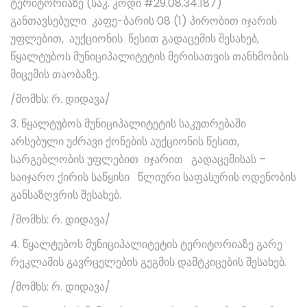
ტერიტორიაზე (საკ. კოდი #29.08.34.187)
განთავსებული კაფე-ბარის 08 (1) პირობით იჯარის
უფლებით, აუქციონის წესით გადაცემის შესახებ,
წყალტუბოს მუნიციპალიტეტის მერისათვის თანხმობის
მიცემის თაობაზე.
/მომხს: რ. დიდავა/
3. წყალტუბოს მუნიციპალიტეტის საკუთრებაში
არსებული უძრავი ქონების აუქციონის წესით,
სარგებლობის უფლებით იჯარით გადაცემისას –
საიჯარო ქირის საწყისი წლიური საფასურის ოდენობის
განსაზღვრის შესახებ.
/მომხს: რ. დიდავა/
4. წყალტუბოს მუნიციპალიტეტის ტერიტორიაზე გარე
რეკლამის გავრცელების გეგმის დამტკიცების შესახებ.
/მომხს: რ. დიდავა/