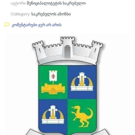
ავტორი
მუნიციპალიტეტის საკრებულო
Category:
საკრებულოს ანონსი
კომენტარები ჯერ არ არის