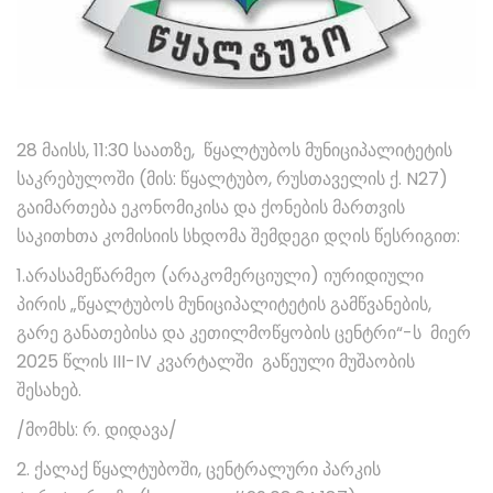
28 მაისს, 11:30 საათზე, წყალტუბოს მუნიციპალიტეტის
საკრებულოში (მის: წყალტუბო, რუსთაველის ქ. N27)
გაიმართება ეკონომიკისა და ქონების მართვის
საკითხთა კომისიის სხდომა შემდეგი დღის წესრიგით:
1.არასამეწარმეო (არაკომერციული) იურიდიული
პირის „წყალტუბოს მუნიციპალიტეტის გამწვანების,
გარე განათებისა და კეთილმოწყობის ცენტრი“-ს მიერ
2025 წლის III-IV კვარტალში გაწეული მუშაობის
შესახებ.
/მომხს: რ. დიდავა/
2. ქალაქ წყალტუბოში, ცენტრალური პარკის