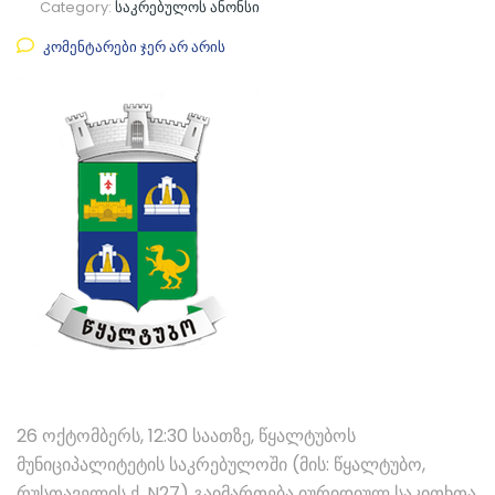
Category:
საკრებულოს ანონსი
კომენტარები ჯერ არ არის
26 ოქტომბერს, 12:30 საათზე, წყალტუბოს
მუნიციპალიტეტის საკრებულოში (მის: წყალტუბო,
რუსთაველის ქ. N27) გაიმართება იურიდიულ საკითხთა