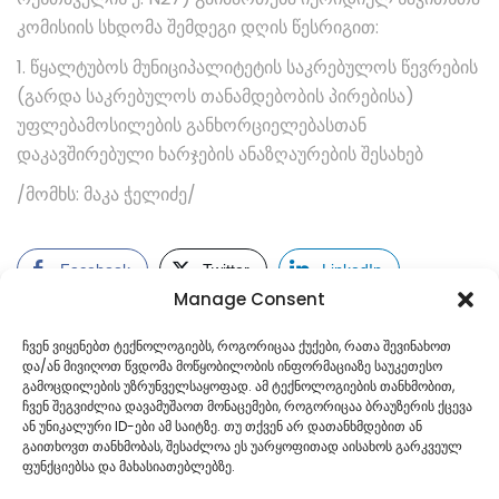
კომისიის სხდომა შემდეგი დღის წესრიგით:
1. წყალტუბოს მუნიციპალიტეტის საკრებულოს წევრების
(გარდა საკრებულოს თანამდებობის პირებისა)
უფლებამოსილების განხორციელებასთან
დაკავშირებული ხარჯების ანაზღაურების შესახებ
/მომხს: მაკა ჭელიძე/
Facebook
Twitter
LinkedIn
Manage Consent
ჩვენ ვიყენებთ ტექნოლოგიებს, როგორიცაა ქუქები, რათა შევინახოთ
და/ან მივიღოთ წვდომა მოწყობილობის ინფორმაციაზე საუკეთესო
გამოცდილების უზრუნველსაყოფად. ამ ტექნოლოგიების თანხმობით,
ჩვენ შეგვიძლია დავამუშაოთ მონაცემები, როგორიცაა ბრაუზერის ქცევა
ან უნიკალური ID-ები ამ საიტზე. თუ თქვენ არ დათანხმდებით ან
გაითხოვთ თანხმობას, შესაძლოა ეს უარყოფითად აისახოს გარკვეულ
ფუნქციებსა და მახასიათებლებზე.