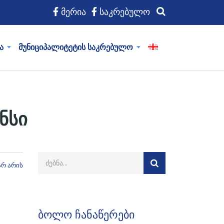
მერია
საკრებულო
ა
მუნიციპალიტეტის საკრებულო
ნსი
არ არის
ბოლო ჩანაწერები