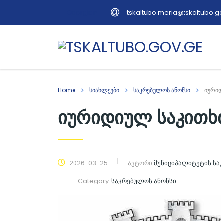
tskaltubo.meria@tskaltubo.g
Georgian
Home
სიახლეები
საკრებულოს ანონსი
იურიდ
იურიდიულ საკითხთ
2026-03-25
ავტორი
მუნიციპალიტეტის ს
Category:
საკრებულოს ანონსი