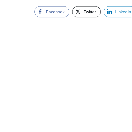
Facebook
Twitter
LinkedIn