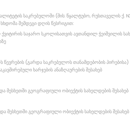
იპალიტეტის საკრებულოში (მის: წყალტუბო, რუსთაველის ქ. N
 სხდომა შემდეგი დღის წესრიგით:
ლ ქვიტირის საჯარო სკოლისათვის ავთანდილ ჭეიშვილის სა
აზე
ს წევრების (გარდა საკრებულოს თანამდებობის პირებისა)
ავშირებული ხარჯების ანაზღაურების შესახებ
და მესხეთში გეოგრაფიული ობიექტის სახელდების შესახებ
და მესხეთში გეოგრაფიული ობიექტის სახელდების შესახებ