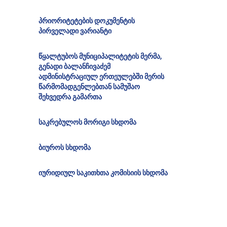
პრიორიტეტების დოკუმენტის
პირველადი ვარიანტი
წყალტუბოს მუნიციპალიტეტის მერმა,
გენადი ბალანჩივაძემ
ადმინისტრაციულ ერთეულებში მერის
წარმომადგენლებთან სამუშაო
შეხვედრა გამართა
საკრებულოს მორიგი სხდომა
ბიუროს სხდომა
იურიდიულ საკითხთა კომისიის სხდომა