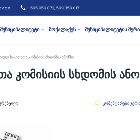
ov.ge
595 959 072, 599 359 017
მუნიციპალიტეტი
მოქალაქეს
მუნიციპალიტეტის მერი
იულ საკითხთა კომისიის სხდომის ანონსი
ა კომისიის სხდომის ანო
აკრებულო
კომენტარები ჯერ 