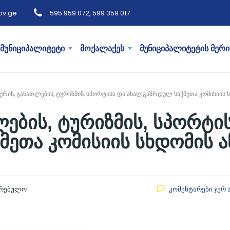
ov.ge
595 959 072, 599 359 017
მუნიციპალიტეტი
მოქალაქეს
მუნიციპალიტეტის მერი
რის, განათლების, ტურიზმის, სპორტისა და ახალგაზრდულ საქმეთა კომისიის 
ების, ტურიზმის, სპორტი
ეთა კომისიის სხდომის ა
კრებულო
კომენტარები ჯერ 