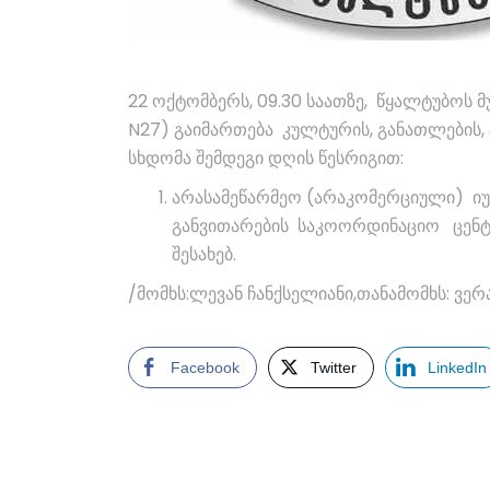
22 ოქტომბერს, 09.30 საათზე, წყალტუბოს 
N27) გაიმართება კულტურის, განათლების,
სხდომა შემდეგი დღის წესრიგით:
არასამეწარმეო (არაკომერციული) იუ
განვითარების საკოორდინაციო ცენტრ
შესახებ.
/მომხს:ლევან ჩანქსელიანი,თანამომხს: ვერ
Facebook
Twitter
LinkedIn