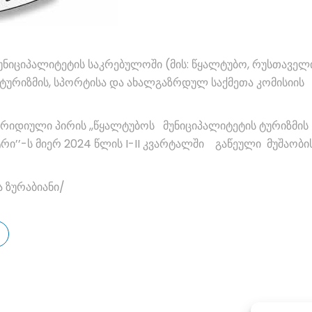
მუნიციპალიტეტის საკრებულოში (მის: წყალტუბო, რუსთაველი
 ტურიზმის, სპორტისა და ახალგაზრდულ საქმეთა კომისიის
რიდიული პირის ,,წყალტუბოს მუნიციპალიტეტის ტურიზმის
ი’’-ს მიერ 2024 წლის I-II კვარტალში გაწეული მუშაობი
ა ზურაბიანი/