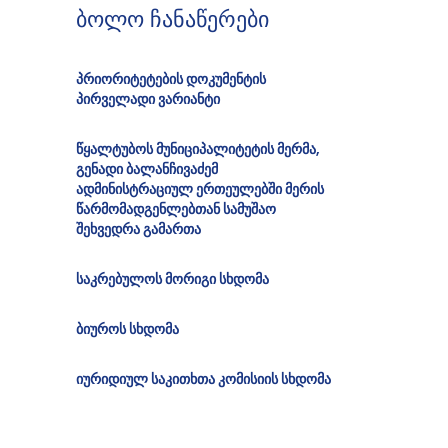
ბოლო ჩანაწერები
პრიორიტეტების დოკუმენტის
პირველადი ვარიანტი
წყალტუბოს მუნიციპალიტეტის მერმა,
გენადი ბალანჩივაძემ
ადმინისტრაციულ ერთეულებში მერის
წარმომადგენლებთან სამუშაო
შეხვედრა გამართა
საკრებულოს მორიგი სხდომა
ბიუროს სხდომა
იურიდიულ საკითხთა კომისიის სხდომა